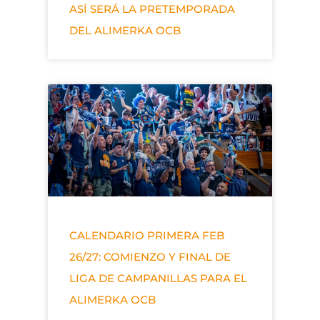
ASÍ SERÁ LA PRETEMPORADA
DEL ALIMERKA OCB
CALENDARIO PRIMERA FEB
26/27: COMIENZO Y FINAL DE
LIGA DE CAMPANILLAS PARA EL
ALIMERKA OCB