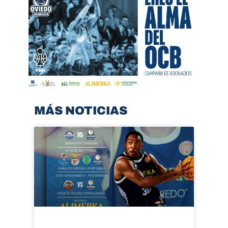
MÁS NOTICIAS