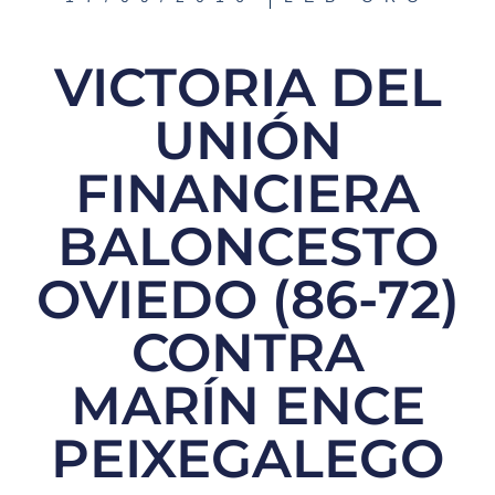
VICTORIA DEL
UNIÓN
FINANCIERA
BALONCESTO
OVIEDO (86-72)
CONTRA
MARÍN ENCE
PEIXEGALEGO