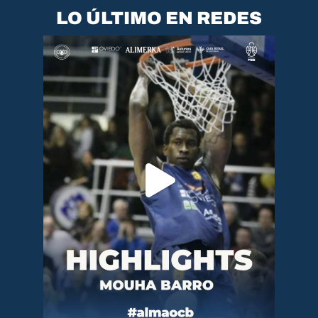
LO ÚLTIMO EN REDES