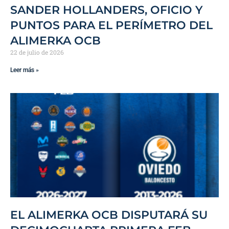
SANDER HOLLANDERS, OFICIO Y
PUNTOS PARA EL PERÍMETRO DEL
ALIMERKA OCB
22 de julio de 2026
Leer más »
EL ALIMERKA OCB DISPUTARÁ SU