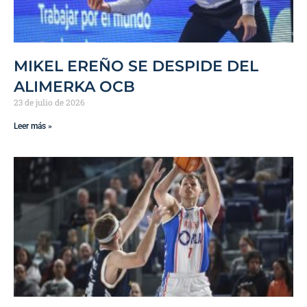
MIKEL EREÑO SE DESPIDE DEL
ALIMERKA OCB
23 de julio de 2026
Leer más »