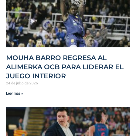
MOUHA BARRO REGRESA AL
ALIMERKA OCB PARA LIDERAR EL
JUEGO INTERIOR
24 de julio de 2026
Leer más »