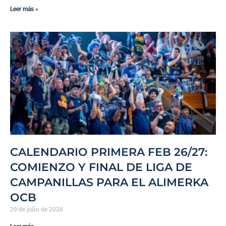
Leer más »
CALENDARIO PRIMERA FEB 26/27:
COMIENZO Y FINAL DE LIGA DE
CAMPANILLAS PARA EL ALIMERKA
OCB
29 de julio de 2026