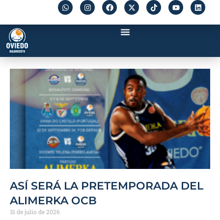
ASÍ SERÁ LA PRETEMPORADA DEL
ALIMERKA OCB
31 de julio de 2026