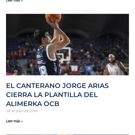
Leer más »
EL CANTERANO JORGE ARIAS
CIERRA LA PLANTILLA DEL
ALIMERKA OCB
28 de julio de 2026
Leer más »