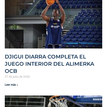
DJIGUI DIARRA COMPLETA EL
JUEGO INTERIOR DEL ALIMERKA
OCB
27 de julio de 2026
Leer más »