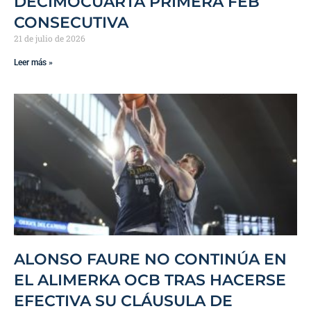
DECIMOCUARTA PRIMERA FEB
CONSECUTIVA
21 de julio de 2026
Leer más »
ALONSO FAURE NO CONTINÚA EN
EL ALIMERKA OCB TRAS HACERSE
EFECTIVA SU CLÁUSULA DE