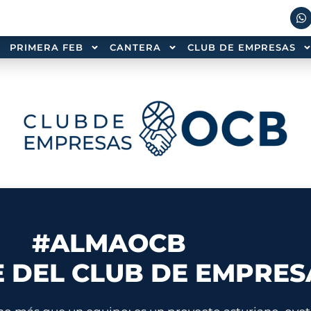
PRIMERA FEB
CANTERA
CLUB DE EMPRESAS
#ALMAOCB
 DEL CLUB DE EMPRES