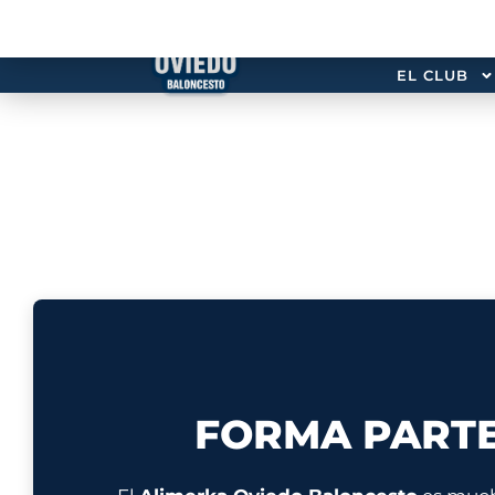
EL CLUB
FORMA PARTE