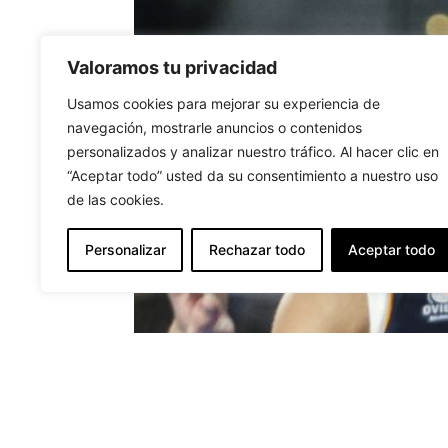
Valoramos tu privacidad
Usamos cookies para mejorar su experiencia de
navegación, mostrarle anuncios o contenidos
personalizados y analizar nuestro tráfico. Al hacer clic en
“Aceptar todo” usted da su consentimiento a nuestro uso
de las cookies.
Personalizar
Rechazar todo
Aceptar todo