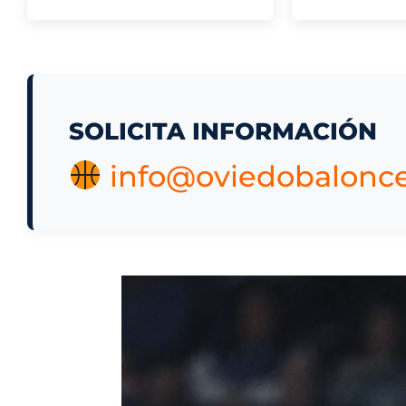
SOLICITA INFORMACIÓN
info@oviedobalonc