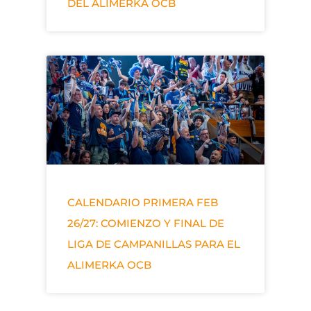
DEL ALIMERKA OCB
CALENDARIO PRIMERA FEB
26/27: COMIENZO Y FINAL DE
LIGA DE CAMPANILLAS PARA EL
ALIMERKA OCB