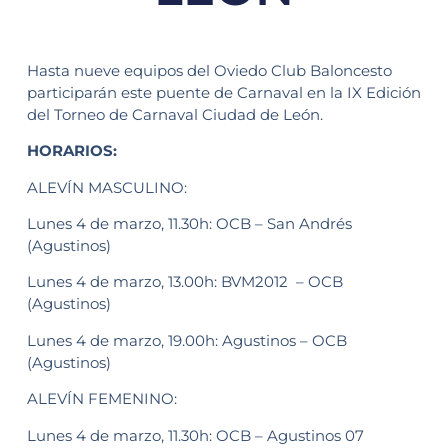
Hasta nueve equipos del Oviedo Club Baloncesto
participarán este puente de Carnaval en la IX Edición
del Torneo de Carnaval Ciudad de León.
HORARIOS:
ALEVÍN MASCULINO:
Lunes 4 de marzo, 11.30h: OCB – San Andrés
(Agustinos)
Lunes 4 de marzo, 13.00h: BVM2012 – OCB
(Agustinos)
Lunes 4 de marzo, 19.00h: Agustinos – OCB
(Agustinos)
ALEVÍN FEMENINO:
Lunes 4 de marzo, 11.30h: OCB – Agustinos 07