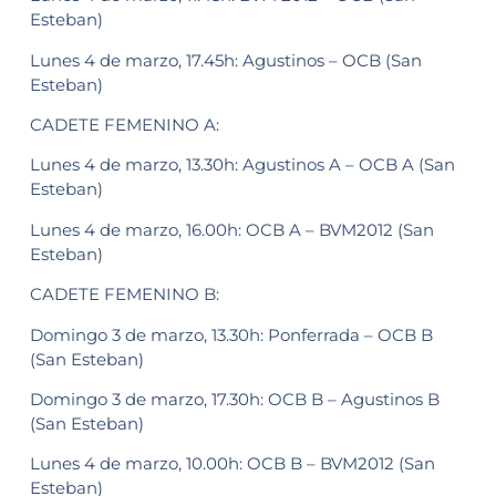
Esteban)
Lunes 4 de marzo, 17.45h: Agustinos – OCB (San
Esteban)
CADETE FEMENINO A:
Lunes 4 de marzo, 13.30h: Agustinos A – OCB A (San
Esteban)
Lunes 4 de marzo, 16.00h: OCB A – BVM2012 (San
Esteban)
CADETE FEMENINO B:
Domingo 3 de marzo, 13.30h: Ponferrada – OCB B
(San Esteban)
Domingo 3 de marzo, 17.30h: OCB B – Agustinos B
(San Esteban)
Lunes 4 de marzo, 10.00h: OCB B – BVM2012 (San
Esteban)