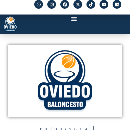
01/03/2019