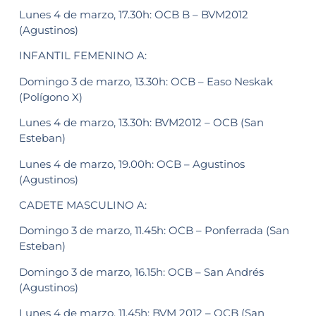
Lunes 4 de marzo, 17.30h: OCB B – BVM2012
(Agustinos)
INFANTIL FEMENINO A:
Domingo 3 de marzo, 13.30h: OCB – Easo Neskak
(Polígono X)
Lunes 4 de marzo, 13.30h: BVM2012 – OCB (San
Esteban)
Lunes 4 de marzo, 19.00h: OCB – Agustinos
(Agustinos)
CADETE MASCULINO A:
Domingo 3 de marzo, 11.45h: OCB – Ponferrada (San
Esteban)
Domingo 3 de marzo, 16.15h: OCB – San Andrés
(Agustinos)
Lunes 4 de marzo, 11.45h: BVM 2012 – OCB (San