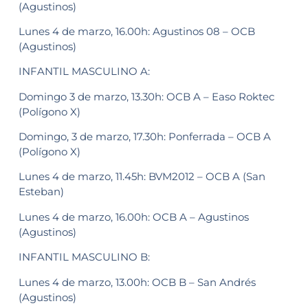
(Agustinos)
Lunes 4 de marzo, 16.00h: Agustinos 08 – OCB
(Agustinos)
INFANTIL MASCULINO A:
Domingo 3 de marzo, 13.30h: OCB A – Easo Roktec
(Polígono X)
Domingo, 3 de marzo, 17.30h: Ponferrada – OCB A
(Polígono X)
Lunes 4 de marzo, 11.45h: BVM2012 – OCB A (San
Esteban)
Lunes 4 de marzo, 16.00h: OCB A – Agustinos
(Agustinos)
INFANTIL MASCULINO B:
Lunes 4 de marzo, 13.00h: OCB B – San Andrés
(Agustinos)