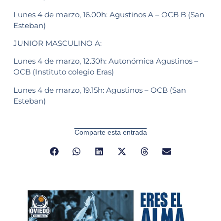
Lunes 4 de marzo, 16.00h: Agustinos A – OCB B (San
Esteban)
JUNIOR MASCULINO A:
Lunes 4 de marzo, 12.30h: Autonómica Agustinos –
OCB (Instituto colegio Eras)
Lunes 4 de marzo, 19.15h: Agustinos – OCB (San
Esteban)
Comparte esta entrada