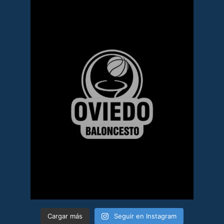
Cargar más
Seguir en Instagram