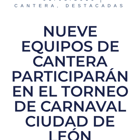
CANTERA
,
DESTACADAS
NUEVE
EQUIPOS DE
CANTERA
PARTICIPARÁN
EN EL TORNEO
DE CARNAVAL
CIUDAD DE
LEÓN