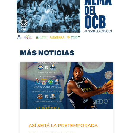
MÁS NOTICIAS
ASÍ SERÁ LA PRETEMPORADA