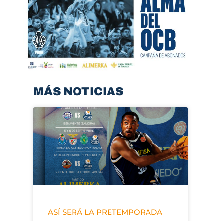
MÁS NOTICIAS
ASÍ SERÁ LA PRETEMPORADA