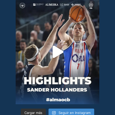
Cargar más
Seguir en Instagram