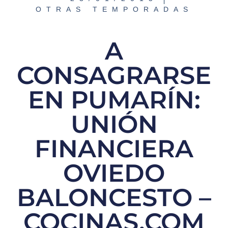
OTRAS TEMPORADAS
A
CONSAGRARSE
EN PUMARÍN:
UNIÓN
FINANCIERA
OVIEDO
BALONCESTO –
COCINAS.COM