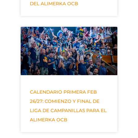
DEL ALIMERKA OCB
CALENDARIO PRIMERA FEB
26/27: COMIENZO Y FINAL DE
LIGA DE CAMPANILLAS PARA EL
ALIMERKA OCB