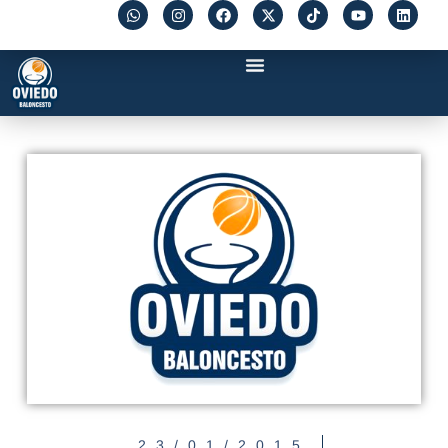
23/01/2015