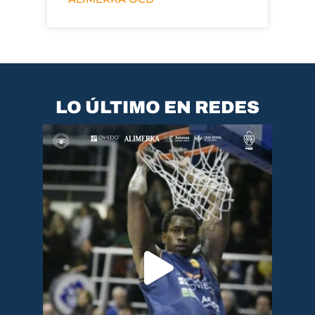
LO ÚLTIMO EN REDES