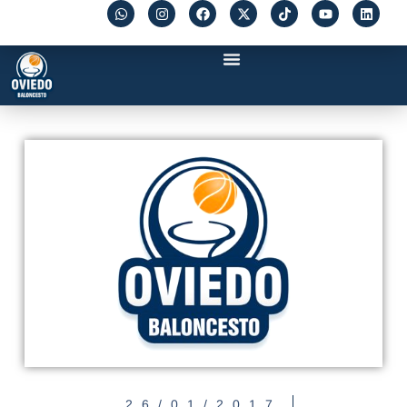
26/01/2017