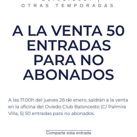
OTRAS TEMPORADAS
A LA VENTA 50
ENTRADAS
PARA NO
ABONADOS
A las 17.00h del jueves 26 de enero, saldrán a la venta
en la oficina del Oviedo Club Baloncesto (C/ Palmira
Villa, 5) 50 entradas para no abonados.
Comparte esta entrada