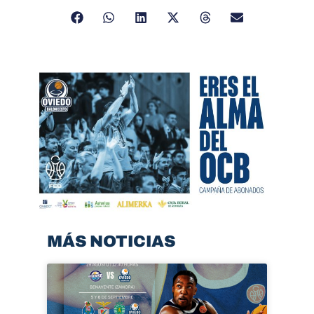
MÁS NOTICIAS