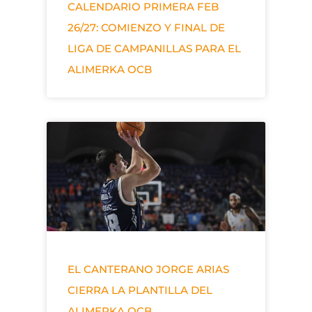
CALENDARIO PRIMERA FEB
26/27: COMIENZO Y FINAL DE
LIGA DE CAMPANILLAS PARA EL
ALIMERKA OCB
EL CANTERANO JORGE ARIAS
CIERRA LA PLANTILLA DEL
ALIMERKA OCB