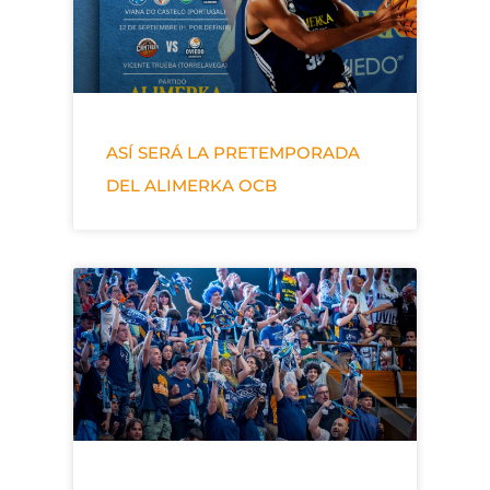
ASÍ SERÁ LA PRETEMPORADA
DEL ALIMERKA OCB