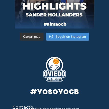
Cargar más
Seguir en Instagram
#YOSOYOCB
Contacto