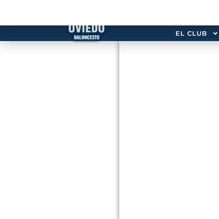
EL CLUB