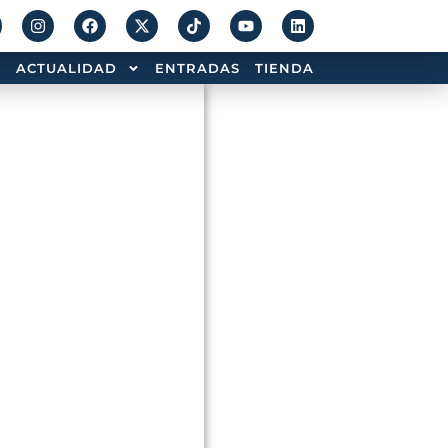
ACTUALIDAD
ENTRADAS
TIENDA