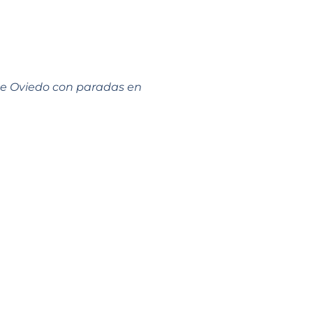
sde Oviedo con paradas en