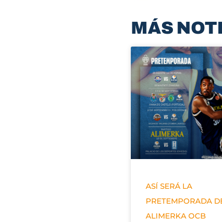
MÁS NOT
ASÍ SERÁ LA
PRETEMPORADA D
ALIMERKA OCB