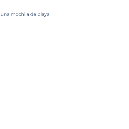
y una mochila de playa