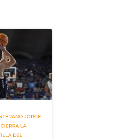
ANTERANO JORGE
 CIERRA LA
ILLA DEL