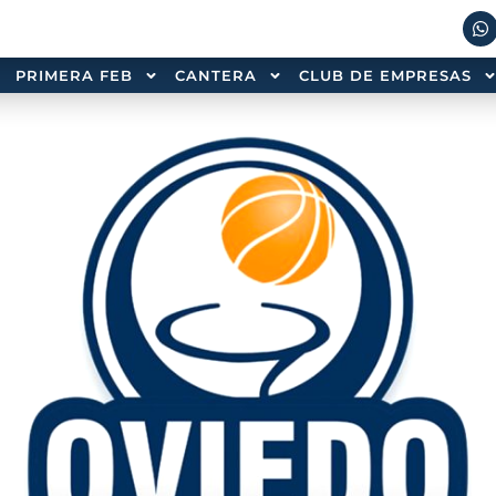
PRIMERA FEB
CANTERA
CLUB DE EMPRESAS