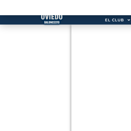
EL CLUB