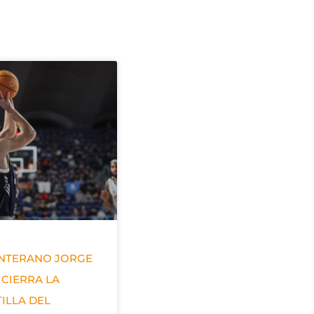
ANTERANO JORGE
 CIERRA LA
ILLA DEL