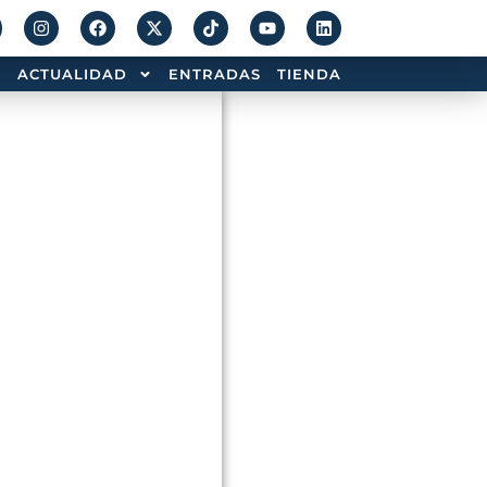
ACTUALIDAD
ENTRADAS
TIENDA