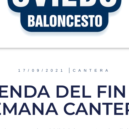
17/09/2021
CANTERA
ENDA DEL FIN
EMANA CANTE