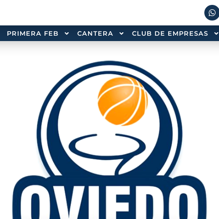
PRIMERA FEB
CANTERA
CLUB DE EMPRESAS