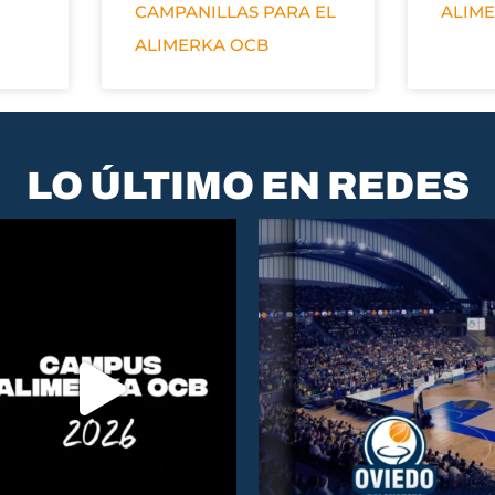
CAMPANILLAS PARA EL
ALIM
ALIMERKA OCB
LO ÚLTIMO EN REDES