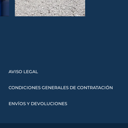
AVISO LEGAL
CONDICIONES GENERALES DE CONTRATACIÓN
ENVÍOS Y DEVOLUCIONES