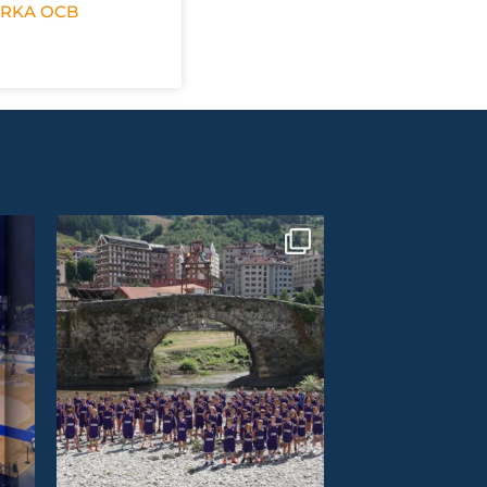
ERKA OCB