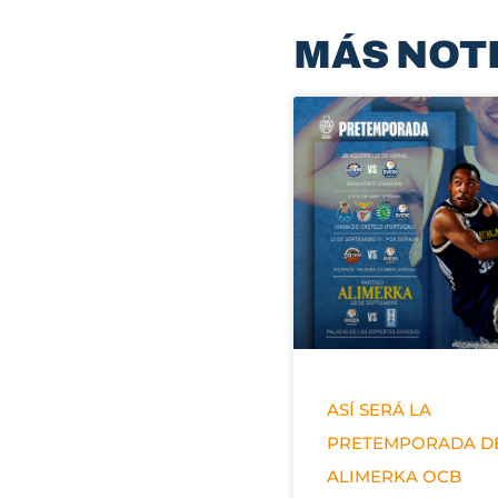
MÁS NOT
ASÍ SERÁ LA
PRETEMPORADA D
ALIMERKA OCB