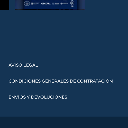
AVISO LEGAL
CONDICIONES GENERALES DE CONTRATACIÓN
ENVÍOS Y DEVOLUCIONES