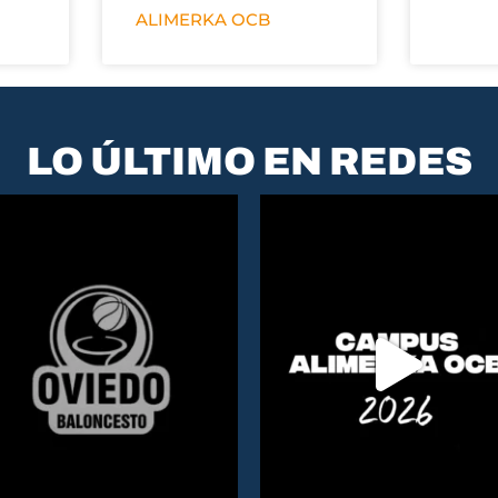
ALIMERKA OCB
LO ÚLTIMO EN REDES