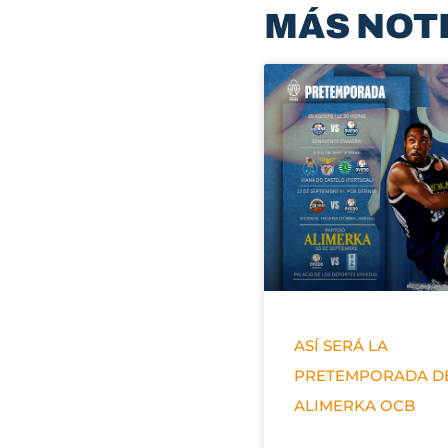
MÁS NOT
ASÍ SERÁ LA
PRETEMPORADA D
ALIMERKA OCB