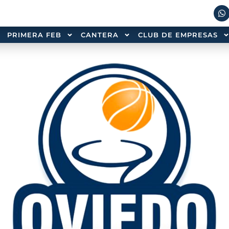
PRIMERA FEB
CANTERA
CLUB DE EMPRESAS