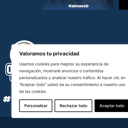
Valoramos tu privacidad
Usamos cookies para mejorar su experiencia de
navegación, mostrarle anuncios o contenidos
personalizados y analizar nuestro tráfico. Al hacer clic en
“Aceptar todo” usted da su consentimiento a nuestro uso
de las cookies.
#YOSOYOCB
Personalizar
Rechazar todo
Aceptar todo