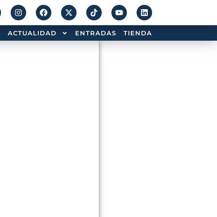
ACTUALIDAD
ENTRADAS
TIENDA