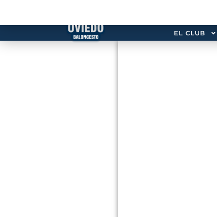
EL CLUB