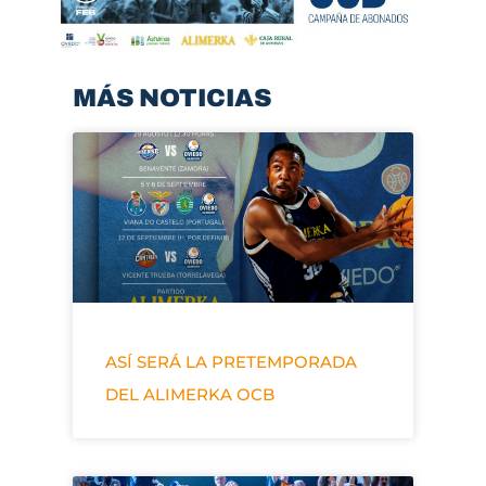
MÁS NOTICIAS
ASÍ SERÁ LA PRETEMPORADA
DEL ALIMERKA OCB