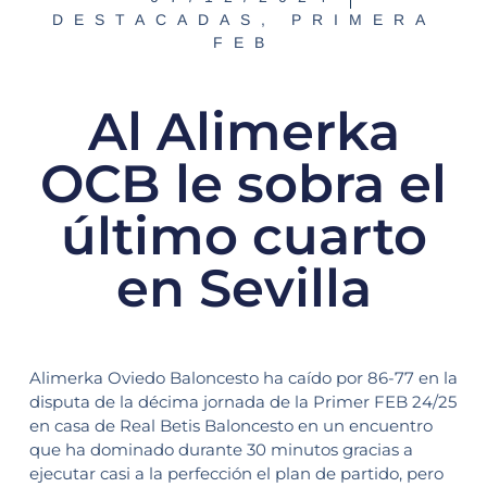
DESTACADAS
,
PRIMERA
FEB
Al Alimerka
OCB le sobra el
último cuarto
en Sevilla
Alimerka Oviedo Baloncesto ha caído por 86-77 en la
disputa de la décima jornada de la Primer FEB 24/25
en casa de Real Betis Baloncesto en un encuentro
que ha dominado durante 30 minutos gracias a
ejecutar casi a la perfección el plan de partido, pero