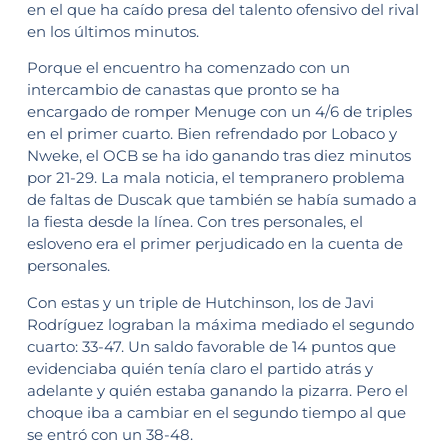
en el que ha caído presa del talento ofensivo del rival
en los últimos minutos.
Porque el encuentro ha comenzado con un
intercambio de canastas que pronto se ha
encargado de romper Menuge con un 4/6 de triples
en el primer cuarto. Bien refrendado por Lobaco y
Nweke, el OCB se ha ido ganando tras diez minutos
por 21-29. La mala noticia, el tempranero problema
de faltas de Duscak que también se había sumado a
la fiesta desde la línea. Con tres personales, el
esloveno era el primer perjudicado en la cuenta de
personales.
Con estas y un triple de Hutchinson, los de Javi
Rodríguez lograban la máxima mediado el segundo
cuarto: 33-47. Un saldo favorable de 14 puntos que
evidenciaba quién tenía claro el partido atrás y
adelante y quién estaba ganando la pizarra. Pero el
choque iba a cambiar en el segundo tiempo al que
se entró con un 38-48.