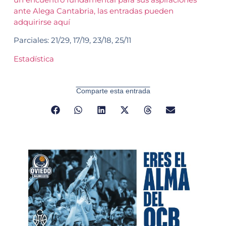
ante Alega Cantabria, las entradas pueden
adquirirse aquí
Parciales: 21/29, 17/19, 23/18, 25/11
Estadística
Comparte esta entrada