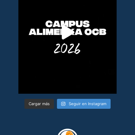
Cargar más
Seguir en Instagram