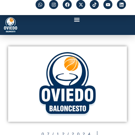
07/12/2024