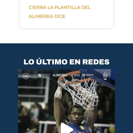
CIERRA LA PLANTILLA DEL
ALIMERKA OCB
LO ÚLTIMO EN REDES