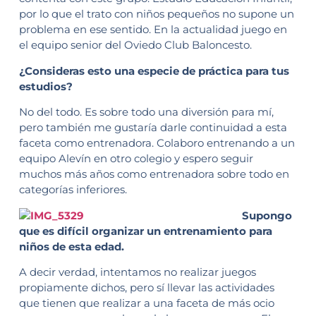
por lo que el trato con niños pequeños no supone un
problema en ese sentido. En la actualidad juego en
el equipo senior del Oviedo Club Baloncesto.
¿Consideras esto una especie de práctica para tus
estudios?
No del todo. Es sobre todo una diversión para mí,
pero también me gustaría darle continuidad a esta
faceta como entrenadora. Colaboro entrenando a un
equipo Alevín en otro colegio y espero seguir
muchos más años como entrenadora sobre todo en
categorías inferiores.
Supongo
que es difícil organizar un entrenamiento para
niños de esta edad.
A decir verdad, intentamos no realizar juegos
propiamente dichos, pero sí llevar las actividades
que tienen que realizar a una faceta de más ocio