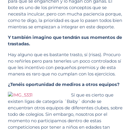
para que se enganchen y lo hagan con ganas. El
bote es uno de los primeros conceptos que se
necesita inculcar, pero con mucha paciencia porque,
como te digo, la prioridad es que lo pasen todos bien
mientras se empiezan a integrar en este deporte.
Y también imagino que tendrán sus momentos de
trastadas.
Hay alguno que es bastante trasto, sí (risas). Procuro
no reñirles pero para tenerles un poco controlados sí
que les incentivo con pequeños premios y de esta
manera es raro que no cumplan con los ejercicios.
¿Tenéis oportunidad de mediros a otros equipos?
Sí que es cierto que
existen ligas de categoría ´Baby´ donde se
encuentran otros equipos de diferentes clubes, sobre
todo de colegios. Sin embargo, nosotros por el
momento no participamos dentro de estas
competiciones por tener a niños en edades tan