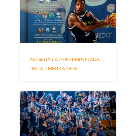
ASÍ SERÁ LA PRETEMPORADA
DEL ALIMERKA OCB