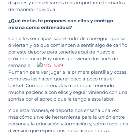
dispares y consideramos más importante formarlos
de manera individual.
¿Qué metas te propones con ellos y contigo
misma como entrenadora?
Con ellos ser capaz, sobre todo, de conseguir que se
diviertan y de que comiencen a sentir algo de cariño
por este deporte para tenerles aquí de nuevo el
próximo curso. Hay niños que vienen los fines de
semana a
Pumarín para ver jugar a la primera plantilla y cosas
como esa les hacen querer poco a poco más el
básket. Como entrenadora continuar teniendo
mucha paciencia con ellos y seguir viniendo con una
sonrisa por el aprecio que le tengo a esta labor.
Y de esta manera, el deporte nos enseña una vez
más cómo sirve de herramienta para la unión entre
personas, la educación y formación y, sobre todo, una
diversión que esperemos no se acabe nunca.