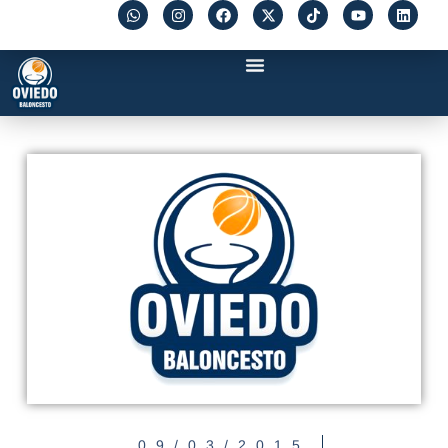
09/03/2015