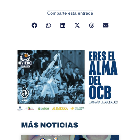
Comparte esta entrada
MÁS NOTICIAS