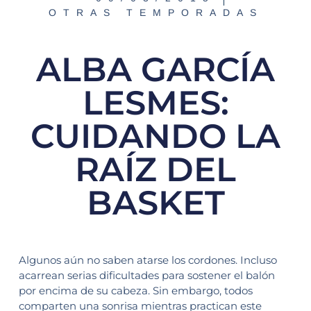
OTRAS TEMPORADAS
ALBA GARCÍA
LESMES:
CUIDANDO LA
RAÍZ DEL
BASKET
Algunos aún no saben atarse los cordones. Incluso
acarrean serias dificultades para sostener el balón
por encima de su cabeza. Sin embargo, todos
comparten una sonrisa mientras practican este