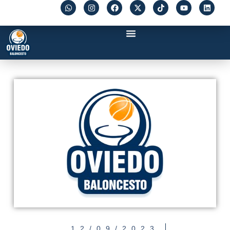
12/09/2023