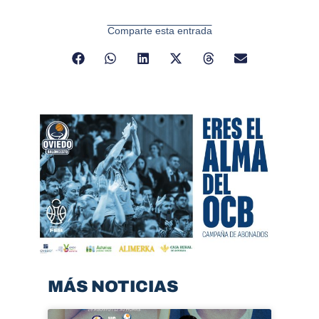
Comparte esta entrada
MÁS NOTICIAS