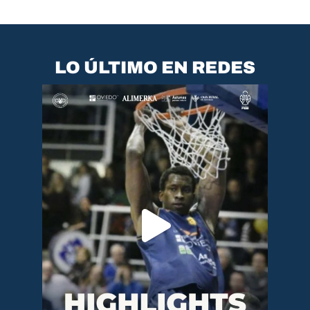
LO ÚLTIMO EN REDES