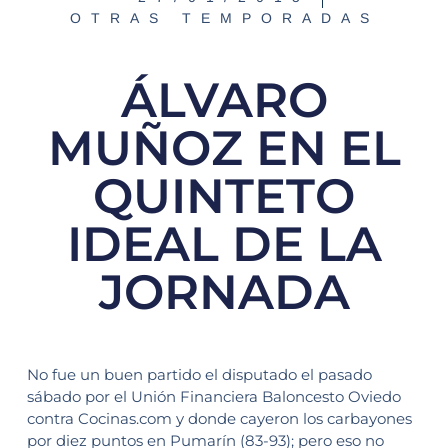
OTRAS TEMPORADAS
ÁLVARO
MUÑOZ EN EL
QUINTETO
IDEAL DE LA
JORNADA
No fue un buen partido el disputado el pasado
sábado por el Unión Financiera Baloncesto Oviedo
contra Cocinas.com y donde cayeron los carbayones
por diez puntos en Pumarín (83-93); pero eso no