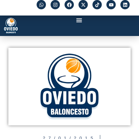
27/01/2015