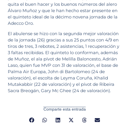
quita el buen hacer y los buenos números del alero
Álvaro Muñoz y que le han hecho estar presente en
el quinteto ideal de la décimo novena jornada de la
Adecco Oro.
El abulense se hizo con la segunda mejor valoración
de la jornada (26) gracias a sus 25 puntos con 4/9 en
tiros de tres, 3 rebotes, 2 asistencias, 1 recuperación y
3 faltas recibidas. El quinteto lo conforman, además
de Muñoz, el ala pívot de Melilla Baloncesto, Adrián
Laso, quien fue MVP con 31 de valoración, el base de
Palma Air Europa, John di Bartolomeo (24 de
valoración), el escolta de Leyma Coruña, Khalid
Mutakabbir (22 de valoración) y el pívot de Ribeira
Sacra Breogán, Gary Mc Ghee (24 de valoración).
Comparte esta entrada