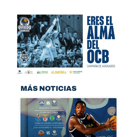
MÁS NOTICIAS