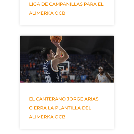
LIGA DE CAMPANILLAS PARA EL
ALIMERKA OCB
EL CANTERANO JORGE ARIAS
CIERRA LA PLANTILLA DEL
ALIMERKA OCB