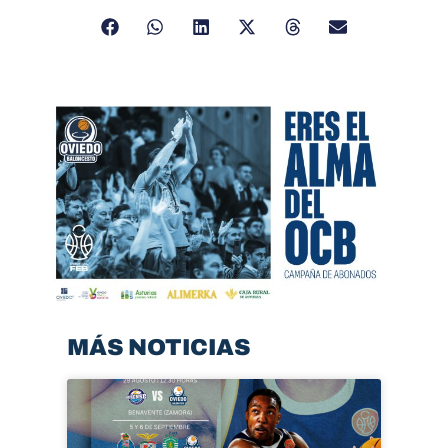
MÁS NOTICIAS