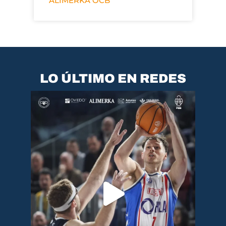
ALIMERKA OCB
LO ÚLTIMO EN REDES