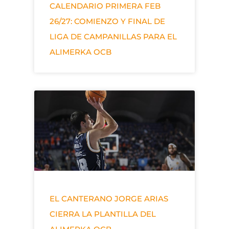
CALENDARIO PRIMERA FEB
26/27: COMIENZO Y FINAL DE
LIGA DE CAMPANILLAS PARA EL
ALIMERKA OCB
EL CANTERANO JORGE ARIAS
CIERRA LA PLANTILLA DEL