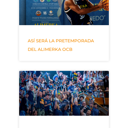
ASÍ SERÁ LA PRETEMPORADA
DEL ALIMERKA OCB