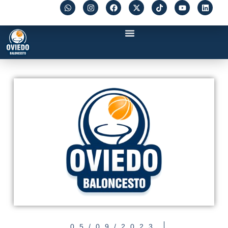
05/09/2023