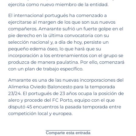
ejercita como nuevo miembro de la entidad.
El internacional portugués ha comenzado a
ejercitarse al margen de los que son sus nuevos
compañeros. Amarante sufrió un fuerte golpe en el
pie derecho en la última convocatoria con su
selección nacional y, a día de hoy, persiste un
pequeño edema óseo, lo que hará que su
incorporación a los entrenamientos con el grupo se
produzca de manera paulatina. Por ello, comenzará
con un plan de trabajo específico.
Amarante es una de las nuevas incorporaciones del
Alimerka Oviedo Baloncesto para la temporada
23/24. El portugués de 23 años ocupa la posición de
alero y procede del FC Porto, equipo con el que
disputó 45 encuentros la pasada temporada entre
competición local y europea.
Comparte esta entrada