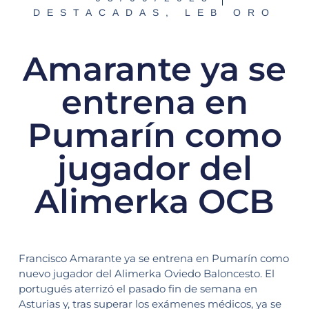
DESTACADAS
,
LEB ORO
Amarante ya se
entrena en
Pumarín como
jugador del
Alimerka OCB
Francisco Amarante ya se entrena en Pumarín como
nuevo jugador del Alimerka Oviedo Baloncesto. El
portugués aterrizó el pasado fin de semana en
Asturias y, tras superar los exámenes médicos, ya se