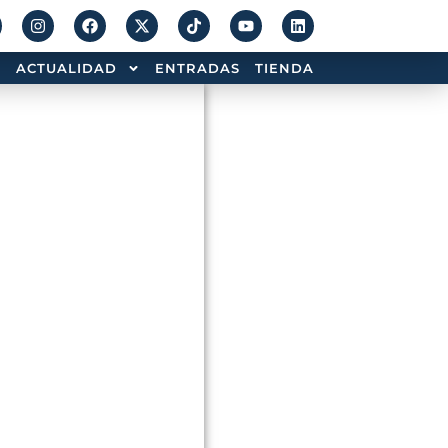
ACTUALIDAD
ENTRADAS
TIENDA