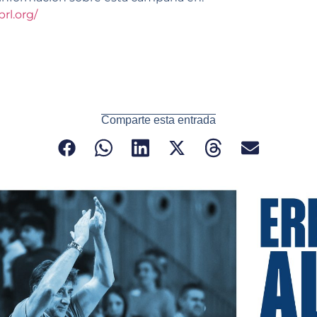
rl.org/
Comparte esta entrada