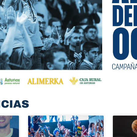
ICIAS