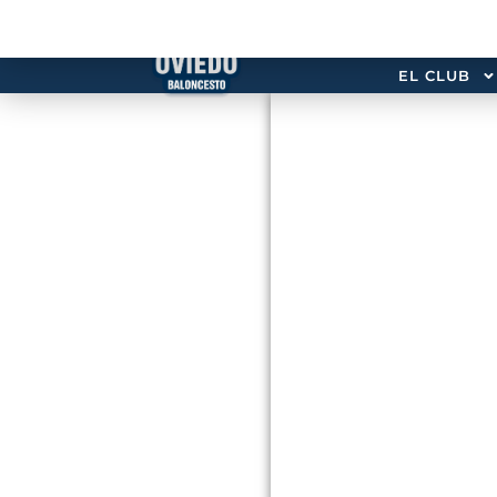
EL CLUB