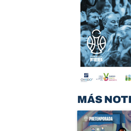
MÁS NOT