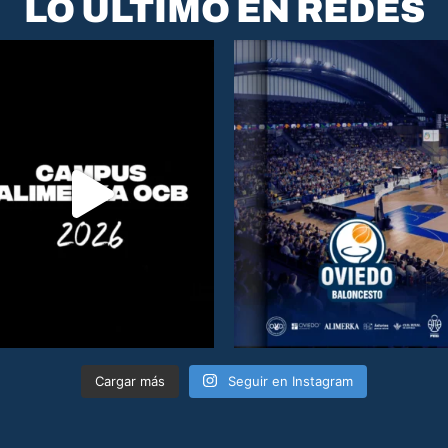
LO ÚLTIMO EN REDES
Cargar más
Seguir en Instagram