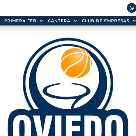
PRIMERA FEB
CANTERA
CLUB DE EMPRESAS