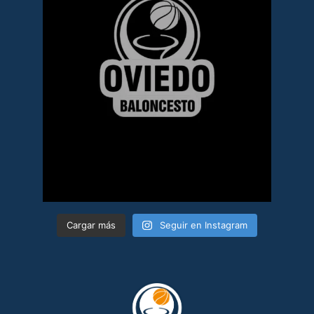
Cargar más
Seguir en Instagram