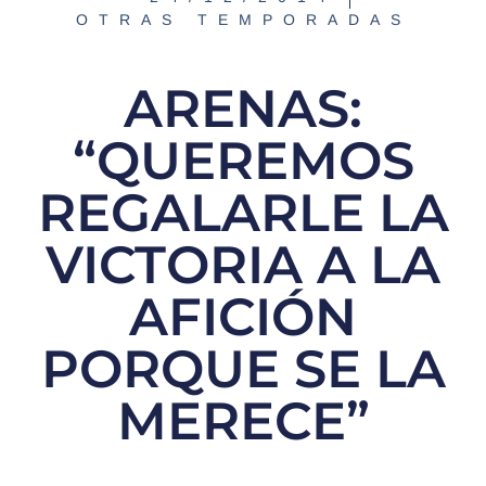
OTRAS TEMPORADAS
ARENAS:
“QUEREMOS
REGALARLE LA
VICTORIA A LA
AFICIÓN
PORQUE SE LA
MERECE”