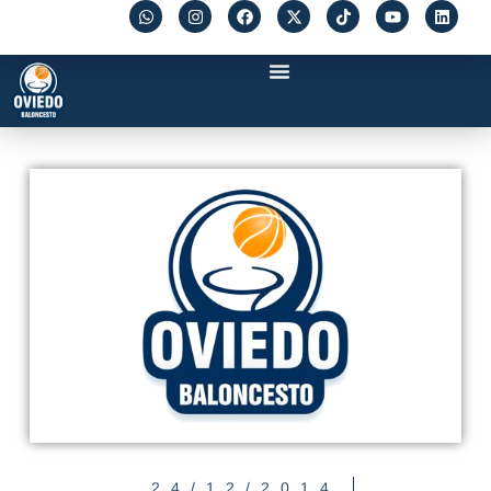
24/12/2014