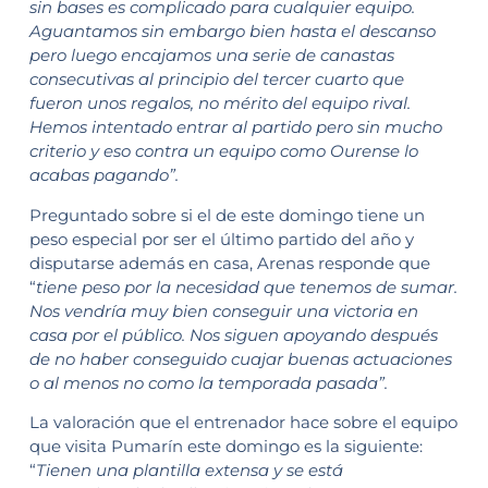
sin bases es complicado para cualquier equipo.
Aguantamos sin embargo bien hasta el descanso
pero luego encajamos una serie de canastas
consecutivas al principio del tercer cuarto que
fueron unos regalos, no mérito del equipo rival.
Hemos intentado entrar al partido pero sin mucho
criterio y eso contra un equipo como Ourense lo
acabas pagando”.
Preguntado sobre si el de este domingo tiene un
peso especial por ser el último partido del año y
disputarse además en casa, Arenas responde que
“
tiene peso por la necesidad que tenemos de sumar.
Nos vendría muy bien conseguir una victoria en
casa por el público. Nos siguen apoyando después
de no haber conseguido cuajar buenas actuaciones
o al menos no como la temporada pasada”.
La valoración que el entrenador hace sobre el equipo
que visita Pumarín este domingo es la siguiente:
“
Tienen una plantilla extensa y se está