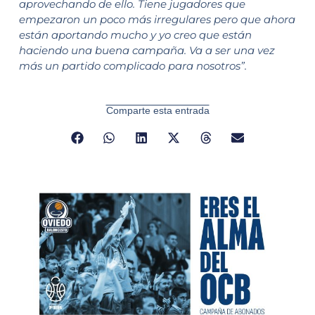
aprovechando de ello. Tiene jugadores que
empezaron un poco más irregulares pero que ahora
están aportando mucho y yo creo que están
haciendo una buena campaña. Va a ser una vez
más un partido complicado para nosotros”.
Comparte esta entrada