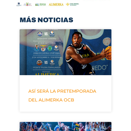
MÁS NOTICIAS
ASÍ SERÁ LA PRETEMPORADA
DEL ALIMERKA OCB