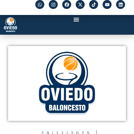
29/11/2025