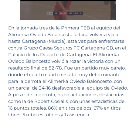
En la jornada tres de la Primera FEB al equipo del
Alimerka Oviedo Baloncesto le tocó volver a viajar
hasta Cartagena (Murcia), esta vez para enfrentarse
contra Grupo Caesa Seguros FC Cartagena CB, en el
Palacio de los Deporte de Cartagena. El Alimerka
Oviedo Baloncesto volvió a rozar la victoria con un
resultado final de 82-78. Fue un partido muy parejo,
donde el cuarto cuarto resulto muy determinante
para la derrota el Alimerka Oviedo Baloncesto, con
un parcial de 24-16 desfavorable al equipo de Oviedo.
A pesar de la derrota, hubo actuaciones destacadas
como la de Robert Cosialls, con unas estadísticas de:
16 puntos totales, 86% en tiros de dos, 67% en tiros
libres, 5 rebotes totales y 1 asistencia.