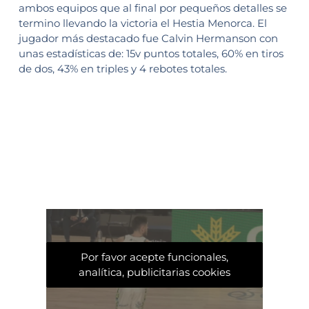
ambos equipos que al final por pequeños detalles se
termino llevando la victoria el Hestia Menorca. El
jugador más destacado fue Calvin Hermanson con
unas estadísticas de: 15v puntos totales, 60% en tiros
de dos, 43% en triples y 4 rebotes totales.
Por favor acepte funcionales,
analítica, publicitarias cookies