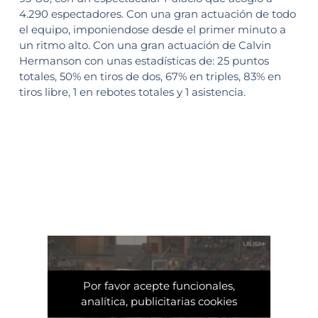
4.290 espectadores. Con una gran actuación de todo
el equipo, imponiendose desde el primer minuto a
un ritmo alto. Con una gran actuación de Calvin
Hermanson con unas estadísticas de: 25 puntos
totales, 50% en tiros de dos, 67% en triples, 83% en
tiros libre, 1 en rebotes totales y 1 asistencia.
Por favor acepte funcionales,
analítica, publicitarias cookies