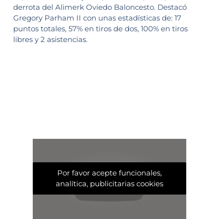
derrota del Alimerk Oviedo Baloncesto. Destacó
Gregory Parham II con unas estadísticas de: 17
puntos totales, 57% en tiros de dos, 100% en tiros
libres y 2 asistencias.
Por favor acepte funcionales,
analítica, publicitarias cookies