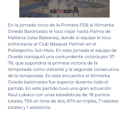
En la jornada cinco de la Primera FEB al Alimerka
Oviedo Baloncesto le toco viajar hasta Palma de
Mallorca (Islas Baleares), donde al equipo le toco
enfrentarse al Club Básquet Palmer en el
Poliesportiu Son Moix. En esta jornada el equipo de
Oviedo consiguió una contundente victoria por 57-
78, que supondría la primera victoria de la
temporada como visitante y la segunda consecutiva
de la temporada. En este encuentro el Alimerka
Oviedo baloncesto fue superior durante todo el
partido. En este partido tuvo una gran actuación
Raul Lobaco con unas estadísticas de: 18 puntos
totales, 75% en tiros de dos, 67% en triples, 7 rebotes
totales y 1 asistencia.