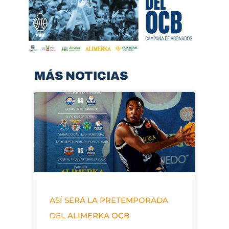
MÁS NOTICIAS
ASÍ SERÁ LA PRETEMPORADA
DEL ALIMERKA OCB