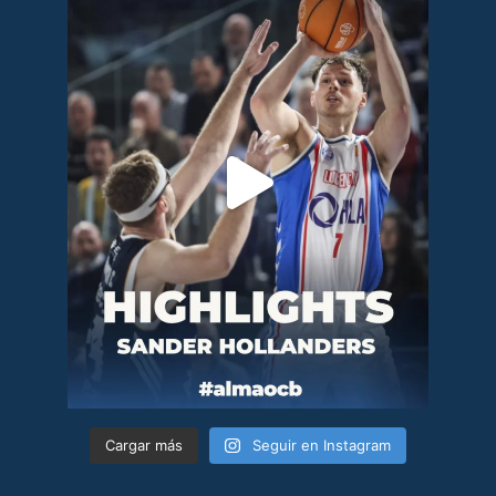
Cargar más
Seguir en Instagram