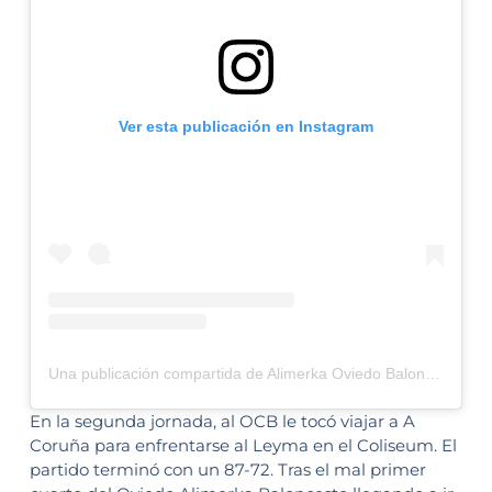
Ver esta publicación en Instagram
Una publicación compartida de Alimerka Oviedo Baloncesto (@oviedocb)
En la segunda jornada, al OCB le tocó viajar a A
Coruña para enfrentarse al Leyma en el Coliseum. El
partido terminó con un 87-72. Tras el mal primer