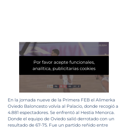
Por favor acepte funcionales,
analítica, publicitarias cookies
En la jornada nueve de la Primera FEB el Alimerka
Oviedo Baloncesto volvía al Palacio, donde recogió a
4.881 espectadores. Se enfrentó al Hestia Menorca.
Donde el equipo de Oviedo salió derrotado con un
resultado de 67-75. Fue un partido reñido entre