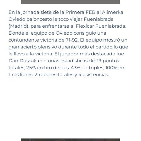
En la jornada siete de la Primera FEB al Alimerka
Oviedo baloncesto le toco viajar Fuenlabrada
(Madrid), para enfrentarse al Flexicar Fuenlabrada.
Donde el equipo de Oviedo consiguio una
contundente victoria de 71-92. El equipo mostró un
gran acierto ofensivo durante todo el partido lo que
le llevo a la victoria. El jugador más destacado fue
Dan Duscak con unas estadísticas de: 19 puntos
totales, 75% en tiro de dos, 43% en triples, 100% en
tiros libres, 2 rebotes totales y 4 asistencias.