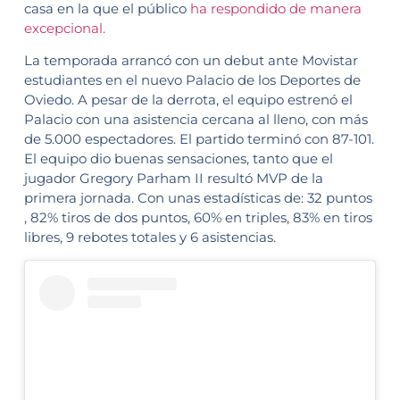
casa en la que el público
ha respondido de manera
excepcional.
La temporada arrancó con un debut ante Movistar
estudiantes en el nuevo Palacio de los Deportes de
Oviedo. A pesar de la derrota, el equipo estrenó el
Palacio con una asistencia cercana al lleno, con más
de 5.000 espectadores. El partido terminó con 87-101.
El equipo dio buenas sensaciones, tanto que el
jugador Gregory Parham II resultó MVP de la
primera jornada. Con unas estadísticas de: 32 puntos
, 82% tiros de dos puntos, 60% en triples, 83% en tiros
libres, 9 rebotes totales y 6 asistencias.