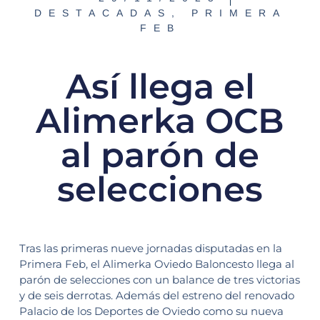
DESTACADAS
,
PRIMERA
FEB
Así llega el
Alimerka OCB
al parón de
selecciones
Tras las primeras nueve jornadas disputadas en la
Primera Feb, el Alimerka Oviedo Baloncesto llega al
parón de selecciones con un balance de tres victorias
y de seis derrotas. Además del estreno del renovado
Palacio de los Deportes de Oviedo como su nueva