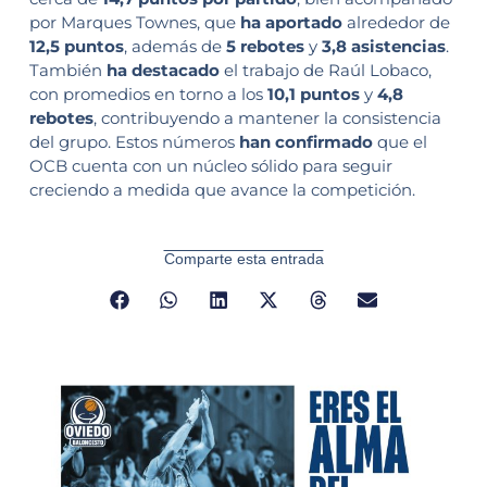
por Marques Townes, que
ha aportado
alrededor de
12,5 puntos
, además de
5 rebotes
y
3,8 asistencias
.
También
ha destacado
el trabajo de Raúl Lobaco,
con promedios en torno a los
10,1 puntos
y
4,8
rebotes
, contribuyendo a mantener la consistencia
del grupo. Estos números
han confirmado
que el
OCB cuenta con un núcleo sólido para seguir
creciendo a medida que avance la competición.
Comparte esta entrada