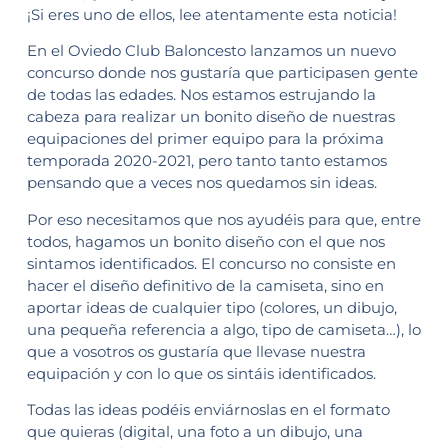
¡Si eres uno de ellos, lee atentamente esta noticia!
En el Oviedo Club Baloncesto lanzamos un nuevo
concurso donde nos gustaría que participasen gente
de todas las edades. Nos estamos estrujando la
cabeza para realizar un bonito diseño de nuestras
equipaciones del primer equipo para la próxima
temporada 2020-2021, pero tanto tanto estamos
pensando que a veces nos quedamos sin ideas.
Por eso necesitamos que nos ayudéis para que, entre
todos, hagamos un bonito diseño con el que nos
sintamos identificados. El concurso no consiste en
hacer el diseño definitivo de la camiseta, sino en
aportar ideas de cualquier tipo (colores, un dibujo,
una pequeña referencia a algo, tipo de camiseta…), lo
que a vosotros os gustaría que llevase nuestra
equipación y con lo que os sintáis identificados.
Todas las ideas podéis enviárnoslas en el formato
que quieras (digital, una foto a un dibujo, una