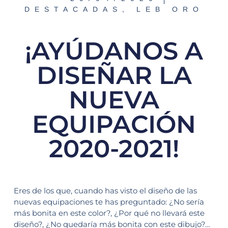
DESTACADAS
,
LEB ORO
¡AYÚDANOS A
DISEÑAR LA
NUEVA
EQUIPACIÓN
2020-2021!
Eres de los que, cuando has visto el diseño de las
nuevas equipaciones te has preguntado: ¿No sería
más bonita en este color?, ¿Por qué no llevará este
diseño?, ¿No quedaría más bonita con este dibujo?…