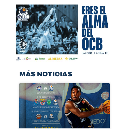
MÁS NOTICIAS