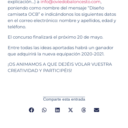
explicación…) a
info@oviedobaloncesto.com
,
poniendo como nombre del mensaje “Diseño
camiseta OCB” e indicándonos los siguientes datos
en el correo electrónico: nombre y apellidos, edad y
teléfono.
El concurso finalizará el próximo 20 de mayo.
Entre todas las ideas aportadas habrá un ganador
que adquirirá la nueva equipación 2020-2021.
¡OS ANIMAMOS A QUE DEJÉIS VOLAR VUESTRA
CREATIVIDAD Y PARTICIPÉIS!
Comparte esta entrada