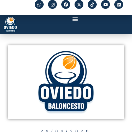
29/04/2020