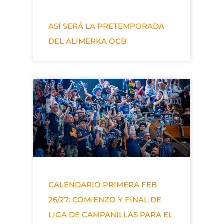
ASÍ SERÁ LA PRETEMPORADA
DEL ALIMERKA OCB
CALENDARIO PRIMERA FEB
26/27: COMIENZO Y FINAL DE
LIGA DE CAMPANILLAS PARA EL