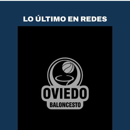
LO ÚLTIMO EN REDES