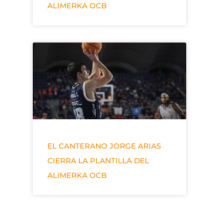
ALIMERKA OCB
EL CANTERANO JORGE ARIAS
CIERRA LA PLANTILLA DEL
ALIMERKA OCB