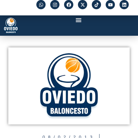
08/02/2013