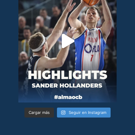
Cargar más
Seguir en Instagram