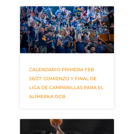
CALENDARIO PRIMERA FEB
26/27: COMIENZO Y FINAL DE
LIGA DE CAMPANILLAS PARA EL
ALIMERKA OCB