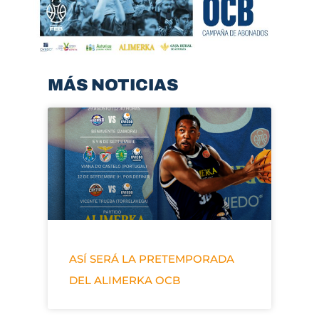
MÁS NOTICIAS
ASÍ SERÁ LA PRETEMPORADA
DEL ALIMERKA OCB