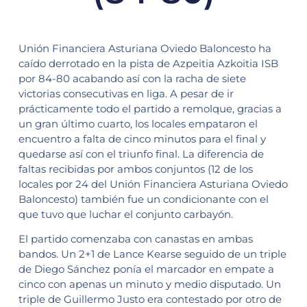
Unión Financiera Asturiana Oviedo Baloncesto ha
caído derrotado en la pista de Azpeitia Azkoitia ISB
por 84-80 acabando así con la racha de siete
victorias consecutivas en liga. A pesar de ir
prácticamente todo el partido a remolque, gracias a
un gran último cuarto, los locales empataron el
encuentro a falta de cinco minutos para el final y
quedarse así con el triunfo final. La diferencia de
faltas recibidas por ambos conjuntos (12 de los
locales por 24 del Unión Financiera Asturiana Oviedo
Baloncesto) también fue un condicionante con el
que tuvo que luchar el conjunto carbayón.
El partido comenzaba con canastas en ambas
bandos. Un 2+1 de Lance Kearse seguido de un triple
de Diego Sánchez ponía el marcador en empate a
cinco con apenas un minuto y medio disputado. Un
triple de Guillermo Justo era contestado por otro de