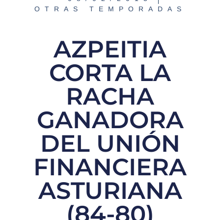
OTRAS TEMPORADAS
AZPEITIA
CORTA LA
RACHA
GANADORA
DEL UNIÓN
FINANCIERA
ASTURIANA
(84-80)