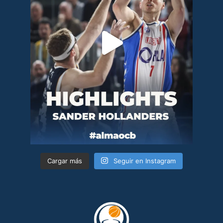
Cargar más
Seguir en Instagram