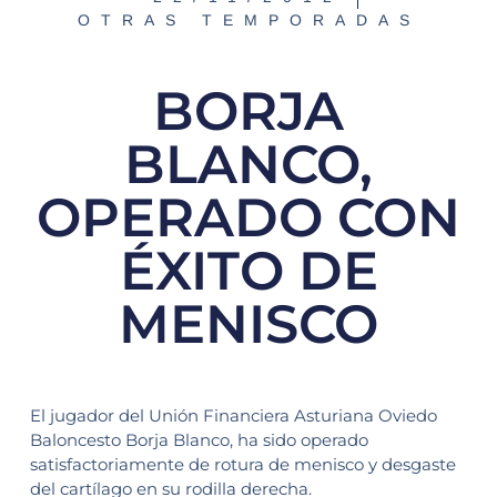
OTRAS TEMPORADAS
BORJA
BLANCO,
OPERADO CON
ÉXITO DE
MENISCO
El jugador del Unión Financiera Asturiana Oviedo
Baloncesto Borja Blanco, ha sido operado
satisfactoriamente de rotura de menisco y desgaste
del cartílago en su rodilla derecha.