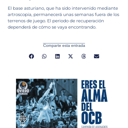
El base asturiano, que ha sido intervenido mediante
artroscopia, permanecerá unas semanas fuera de los
terrenos de juego. El periodo de recuperación
dependerá de cómo se vaya encontrando.
Comparte esta entrada