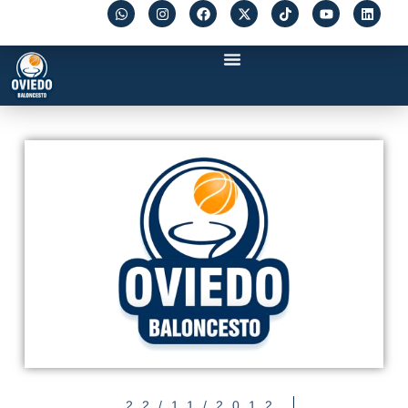
22/11/2012