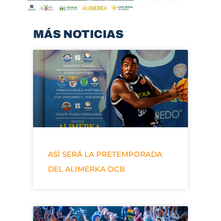
MÁS NOTICIAS
ASÍ SERÁ LA PRETEMPORADA
DEL ALIMERKA OCB