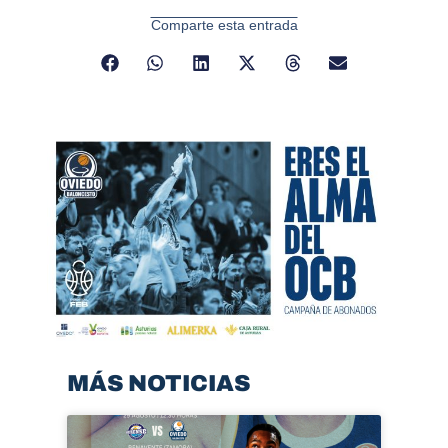
Comparte esta entrada
MÁS NOTICIAS