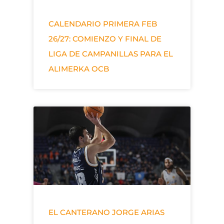
CALENDARIO PRIMERA FEB
26/27: COMIENZO Y FINAL DE
LIGA DE CAMPANILLAS PARA EL
ALIMERKA OCB
EL CANTERANO JORGE ARIAS