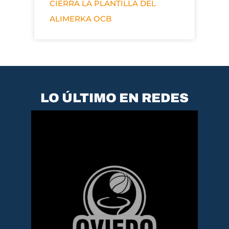
CIERRA LA PLANTILLA DEL
ALIMERKA OCB
LO ÚLTIMO EN REDES