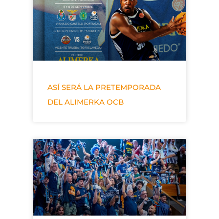
ASÍ SERÁ LA PRETEMPORADA
DEL ALIMERKA OCB