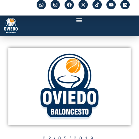
02/05/2019