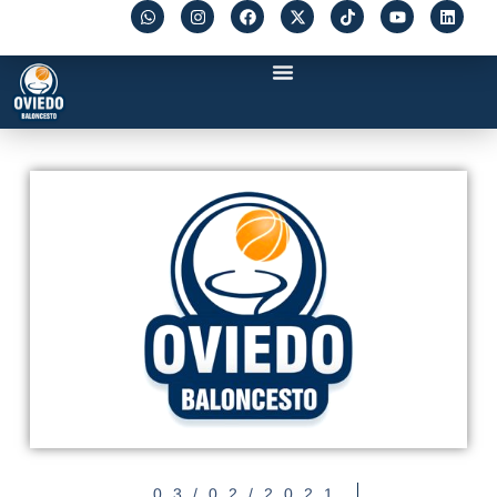
03/02/2021