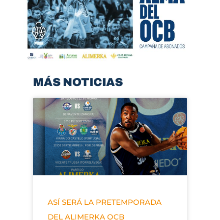
MÁS NOTICIAS
ASÍ SERÁ LA PRETEMPORADA
DEL ALIMERKA OCB