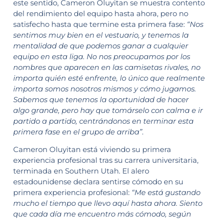
este sentido, Cameron Oluyitan se muestra contento
del rendimiento del equipo hasta ahora, pero no
satisfecho hasta que termine esta primera fase:
“Nos
sentimos muy bien en el vestuario, y tenemos la
mentalidad de que podemos ganar a cualquier
equipo en esta liga. No nos preocupamos por los
nombres que aparecen en las camisetas rivales, no
importa quién esté enfrente, lo único que realmente
importa somos nosotros mismos y cómo jugamos.
Sabemos que tenemos la oportunidad de hacer
algo grande, pero hay que tomárselo con calma e ir
partido a partido, centrándonos en terminar esta
primera fase en el grupo de arriba”.
Cameron Oluyitan está viviendo su primera
experiencia profesional tras su carrera universitaria,
terminada en Southern Utah. El alero
estadounidense declara sentirse cómodo en su
primera experiencia profesional:
“Me está gustando
mucho el tiempo que llevo aquí hasta ahora. Siento
que cada día me encuentro más cómodo, según