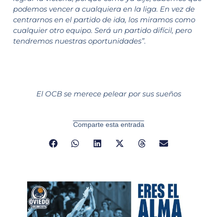
podemos vencer a cualquiera en la liga. En vez de
centrarnos en el partido de ida, los miramos como
cualquier otro equipo. Será un partido difícil, pero
tendremos nuestras oportunidades”.
El OCB se merece pelear por sus sueños
Comparte esta entrada