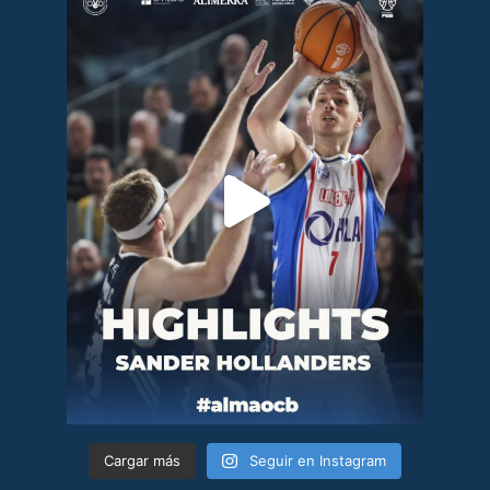
Cargar más
Seguir en Instagram