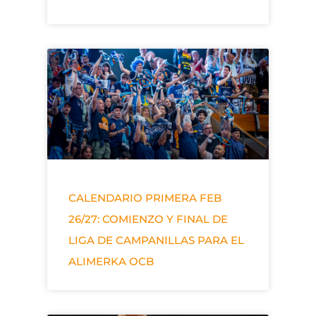
CALENDARIO PRIMERA FEB
26/27: COMIENZO Y FINAL DE
LIGA DE CAMPANILLAS PARA EL
ALIMERKA OCB