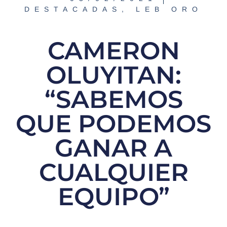
DESTACADAS
,
LEB ORO
CAMERON
OLUYITAN:
“SABEMOS
QUE PODEMOS
GANAR A
CUALQUIER
EQUIPO”