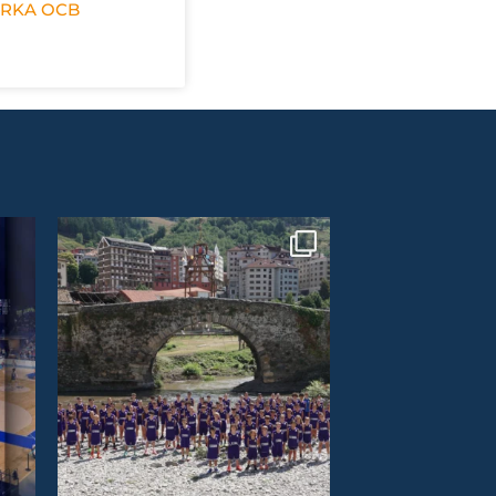
ERKA OCB