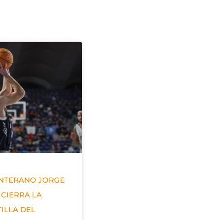
ANTERANO JORGE
 CIERRA LA
ILLA DEL