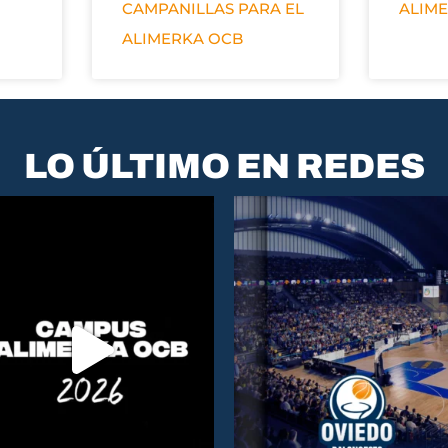
CAMPANILLAS PARA EL
ALIM
ALIMERKA OCB
LO ÚLTIMO EN REDES