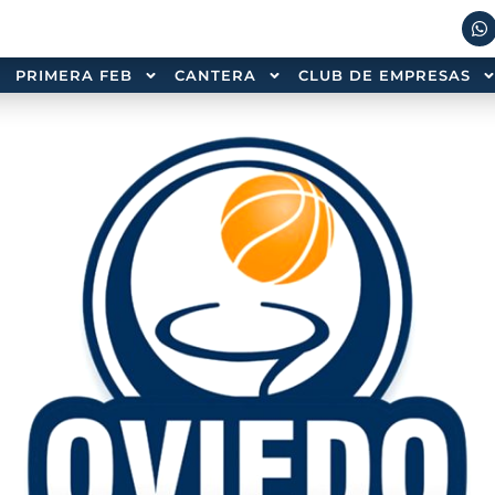
PRIMERA FEB
CANTERA
CLUB DE EMPRESAS