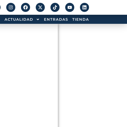
ACTUALIDAD
ENTRADAS
TIENDA