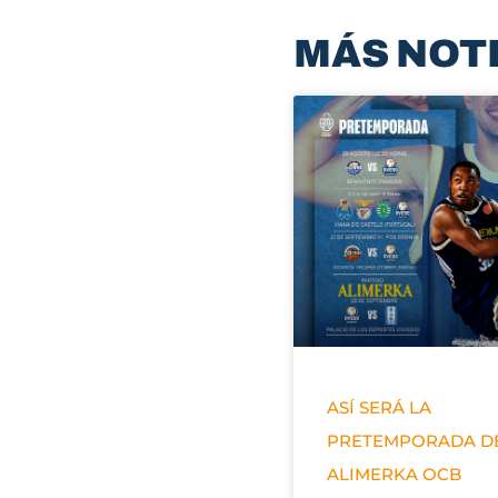
MÁS NOT
ASÍ SERÁ LA
PRETEMPORADA D
ALIMERKA OCB