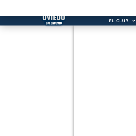
EL CLUB