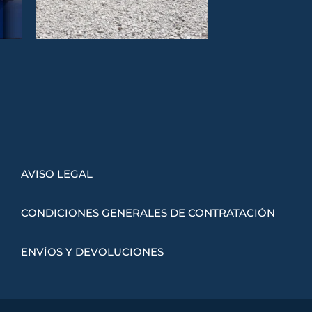
AVISO LEGAL
CONDICIONES GENERALES DE CONTRATACIÓN
ENVÍOS Y DEVOLUCIONES