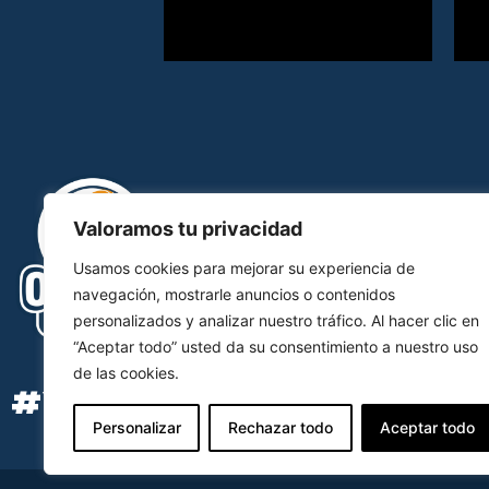
Valoramos tu privacidad
Usamos cookies para mejorar su experiencia de
navegación, mostrarle anuncios o contenidos
personalizados y analizar nuestro tráfico. Al hacer clic en
“Aceptar todo” usted da su consentimiento a nuestro uso
de las cookies.
#YOSOYOCB
Personalizar
Rechazar todo
Aceptar todo