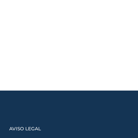
AVISO LEGAL