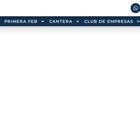
PRIMERA FEB
CANTERA
CLUB DE EMPRESAS