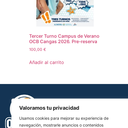
Tercer Turno Campus de Verano
OCB Cangas 2026. Pre-reserva
100,00
€
Añadir al carrito
Valoramos tu privacidad
Usamos cookies para mejorar su experiencia de
navegación, mostrarle anuncios o contenidos