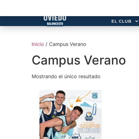
EL CLUB
Inicio
/ Campus Verano
Campus Verano
Mostrando el único resultado