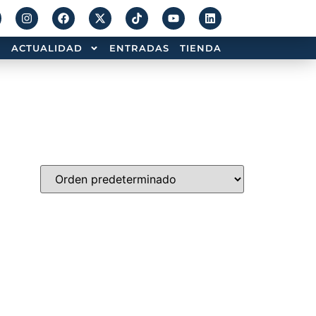
ACTUALIDAD
ENTRADAS
TIENDA