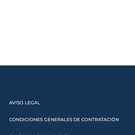
AVISO LEGAL
CONDICIONES GENERALES DE CONTRATACIÓN