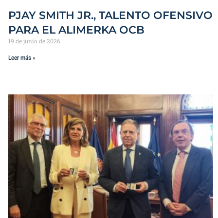
PJAY SMITH JR., TALENTO OFENSIVO
PARA EL ALIMERKA OCB
19 de junio de 2026
Leer más »