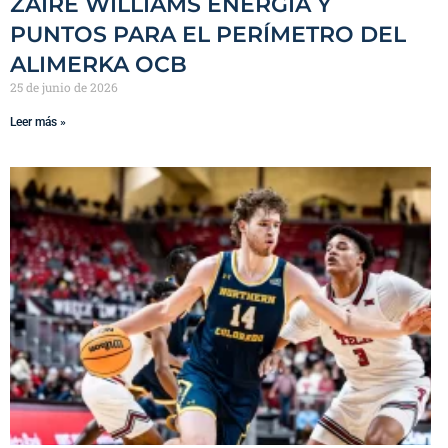
ZAIRE WILLIAMS ENERGÍA Y
PUNTOS PARA EL PERÍMETRO DEL
ALIMERKA OCB
25 de junio de 2026
Leer más »