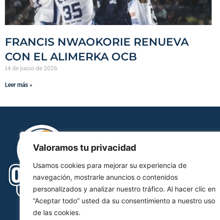
FRANCIS NWAOKORIE RENUEVA
CON EL ALIMERKA OCB
14 de junio de 2026
Leer más »
Valoramos tu privacidad
Usamos cookies para mejorar su experiencia de
navegación, mostrarle anuncios o contenidos
personalizados y analizar nuestro tráfico. Al hacer clic en
“Aceptar todo” usted da su consentimiento a nuestro uso
de las cookies.