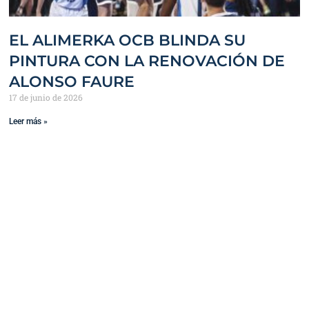
EL ALIMERKA OCB BLINDA SU
PINTURA CON LA RENOVACIÓN DE
ALONSO FAURE
17 de junio de 2026
Leer más »