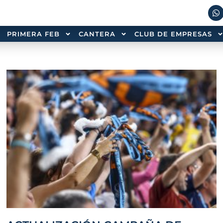
PRIMERA FEB
CANTERA
CLUB DE EMPRESAS