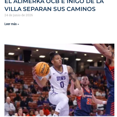
EL ALIMERKA OCB E ÍÑIGO DE LA
VILLA SEPARAN SUS CAMINOS
24 de junio de 2026
Leer más »