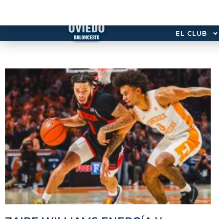
EL CLUB