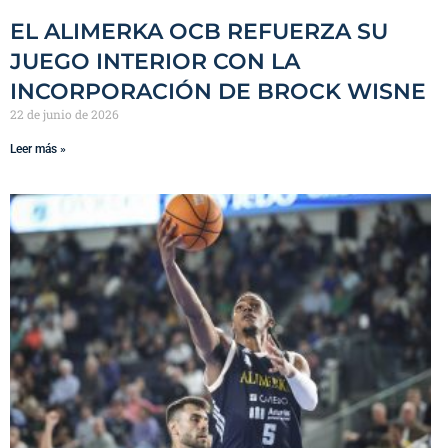
EL ALIMERKA OCB REFUERZA SU
JUEGO INTERIOR CON LA
INCORPORACIÓN DE BROCK WISNE
22 de junio de 2026
Leer más »