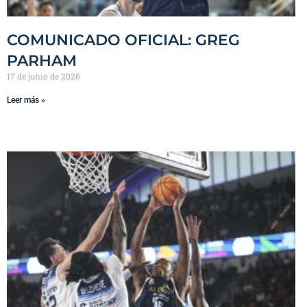
COMUNICADO OFICIAL: GREG
PARHAM
17 de junio de 2026
Leer más »