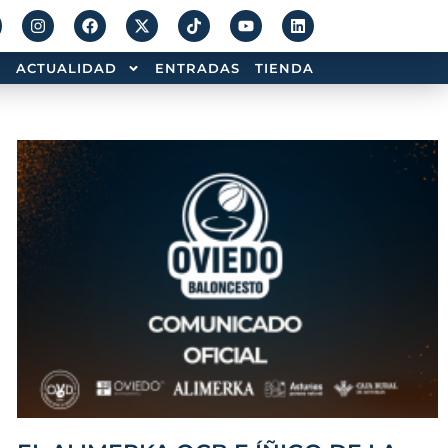
ACTUALIDAD
ENTRADAS
TIENDA