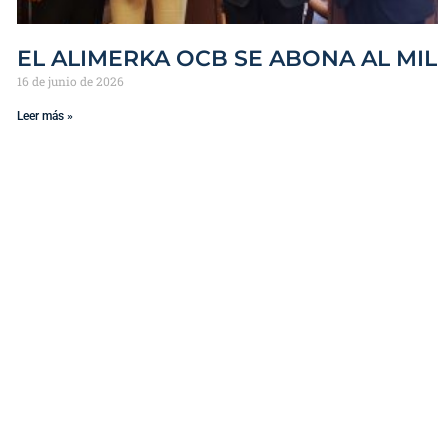
EL ALIMERKA OCB SE ABONA AL MIL
16 de junio de 2026
Leer más »