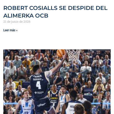
ROBERT COSIALLS SE DESPIDE DEL
ALIMERKA OCB
21 de junio de 2026
Leer más »