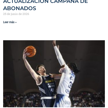
ACTUALIZACIÓN CAMPAÑA DE
ABONADOS
25 de junio de 2026
Leer más »