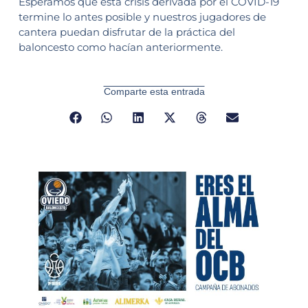
Esperamos que esta crisis derivada por el COVID-19
termine lo antes posible y nuestros jugadores de
cantera puedan disfrutar de la práctica del
baloncesto como hacían anteriormente.
Comparte esta entrada