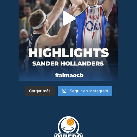
Cargar más
Seguir en Instagram