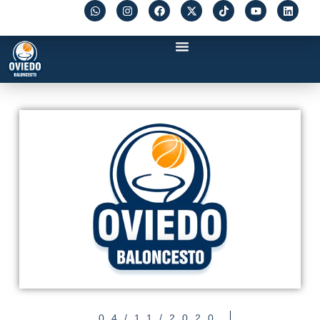
04/11/2020