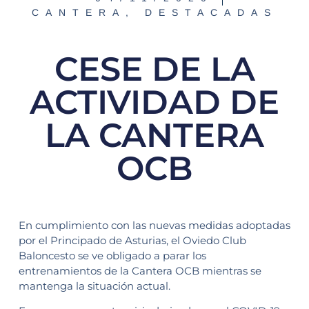
CANTERA
,
DESTACADAS
CESE DE LA
ACTIVIDAD DE
LA CANTERA
OCB
En cumplimiento con las nuevas medidas adoptadas
por el Principado de Asturias, el Oviedo Club
Baloncesto se ve obligado a parar los
entrenamientos de la Cantera OCB mientras se
mantenga la situación actual.