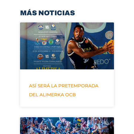
MÁS NOTICIAS
ASÍ SERÁ LA PRETEMPORADA
DEL ALIMERKA OCB