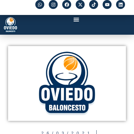
26/03/2021