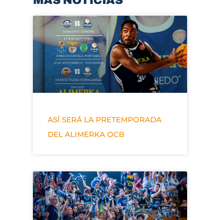
MÁS NOTICIAS
ASÍ SERÁ LA PRETEMPORADA
DEL ALIMERKA OCB