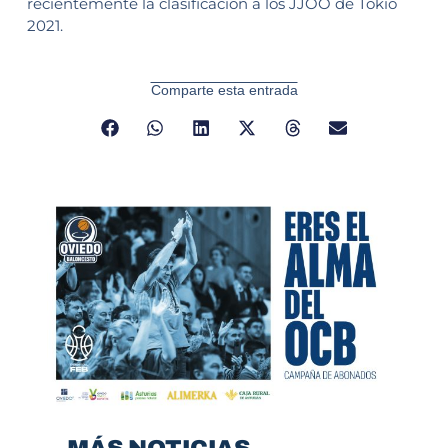
recientemente la clasificación a los JJOO de Tokio
2021.
Comparte esta entrada