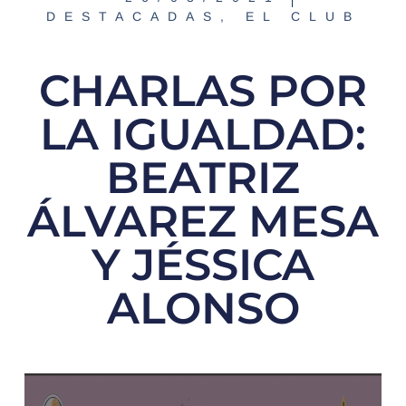
DESTACADAS
,
EL CLUB
CHARLAS POR
LA IGUALDAD:
BEATRIZ
ÁLVAREZ MESA
Y JÉSSICA
ALONSO