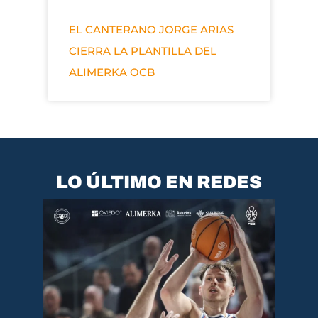
EL CANTERANO JORGE ARIAS
CIERRA LA PLANTILLA DEL
ALIMERKA OCB
LO ÚLTIMO EN REDES