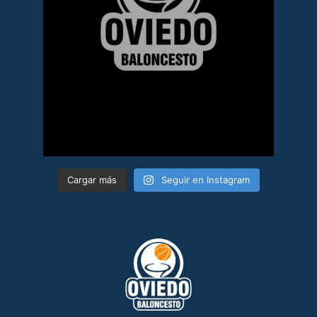
Cargar más
Seguir en Instagram