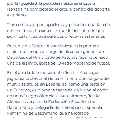
por la Igualdad, la periodista asturiana Estela
Noriega ha completado el círculo dentro del deporte
asturiano.
Tras comenzar por jugadoras, y pasar por charlar con
entrenadoras, ha sido el turno de descubrir lo que
significa la igualdad para dos directivas asturianas.
Por un lado, Beatriz Álvarez Mesa es la primera
mujer que ocupa el cargo de directora general de
Deportes del Principado de Asturias, tras haber sido
una de las impulsoras del Oviedo Moderno de fútbol.
En el otro lado se encontraba Jessica Alonso, ex
jugadora profesional de balonmano, que ha ganado
múltiples títulos en España, así como una plata en
un Europeo, y un bronce tanto en un Mundial como
en unos Juegos Olímpicos. Actualmente, Jessica
Alonso es vocal de la Federación Española de
Balonmano y Delegada de la Selección Española
Femenina de Balonmano, que ha logrado