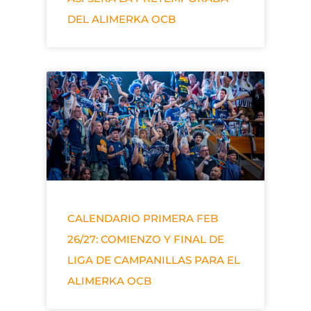
DEL ALIMERKA OCB
CALENDARIO PRIMERA FEB
26/27: COMIENZO Y FINAL DE
LIGA DE CAMPANILLAS PARA EL
ALIMERKA OCB