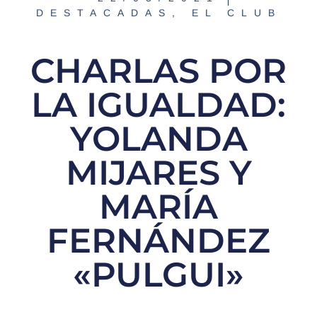
DESTACADAS
,
EL CLUB
CHARLAS POR
LA IGUALDAD:
YOLANDA
MIJARES Y
MARÍA
FERNÁNDEZ
«PULGUI»