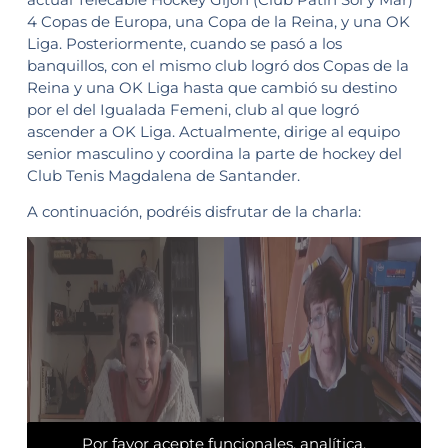
4 Copas de Europa, una Copa de la Reina, y una OK
Liga. Posteriormente, cuando se pasó a los
banquillos, con el mismo club logró dos Copas de la
Reina y una OK Liga hasta que cambió su destino
por el del Igualada Femeni, club al que logró
ascender a OK Liga. Actualmente, dirige al equipo
senior masculino y coordina la parte de hockey del
Club Tenis Magdalena de Santander.
A continuación, podréis disfrutar de la charla:
Por favor acepte funcionales, analítica,