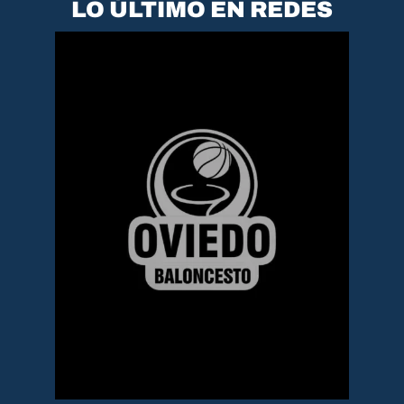
LO ÚLTIMO EN REDES