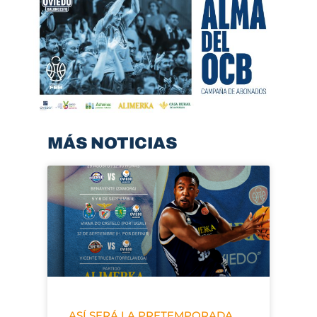
MÁS NOTICIAS
ASÍ SERÁ LA PRETEMPORADA