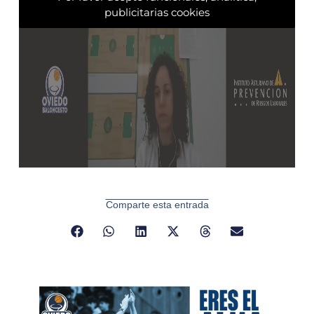
publicitarias cookies
Comparte esta entrada