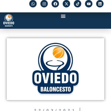
22/03/2021