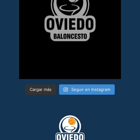
Cargar más
Seguir en Instagram