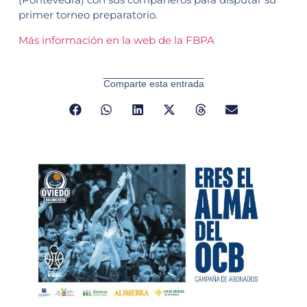
primer torneo preparatorio.
Más información en la web de la FBPA
Comparte esta entrada