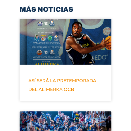
MÁS NOTICIAS
ASÍ SERÁ LA PRETEMPORADA
DEL ALIMERKA OCB