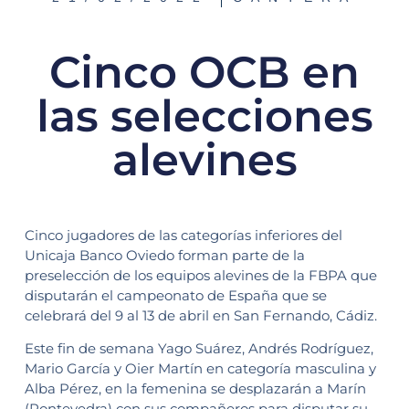
Cinco OCB en
las selecciones
alevines
Cinco jugadores de las categorías inferiores del
Unicaja Banco Oviedo forman parte de la
preselección de los equipos alevines de la FBPA que
disputarán el campeonato de España que se
celebrará del 9 al 13 de abril en San Fernando, Cádiz.
Este fin de semana Yago Suárez, Andrés Rodríguez,
Mario García y Oier Martín en categoría masculina y
Alba Pérez, en la femenina se desplazarán a Marín
(Pontevedra) con sus compañeros para disputar su