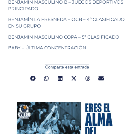
BENJAMÍN MASCULINO B – JUEGOS DEPORTIVOS
PRINCIPADO
BENJAMÍN LA FRESNEDA – OCB – 4º CLASIFICADO
EN SU GRUPO
BENJAMÍN MASCULINO COPA – 5º CLASIFICADO
BABY – ÚLTIMA CONCENTRACIÓN
Comparte esta entrada