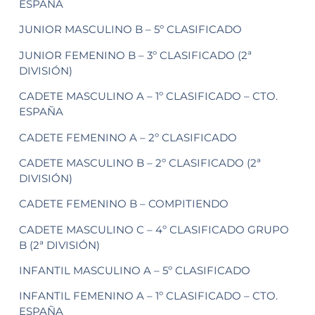
ESPAÑA
JUNIOR MASCULINO B – 5º CLASIFICADO
JUNIOR FEMENINO B – 3º CLASIFICADO (2ª
DIVISIÓN)
CADETE MASCULINO A – 1º CLASIFICADO – CTO.
ESPAÑA
CADETE FEMENINO A – 2º CLASIFICADO
CADETE MASCULINO B – 2º CLASIFICADO (2ª
DIVISIÓN)
CADETE FEMENINO B – COMPITIENDO
CADETE MASCULINO C – 4º CLASIFICADO GRUPO
B (2ª DIVISIÓN)
INFANTIL MASCULINO A – 5º CLASIFICADO
INFANTIL FEMENINO A – 1º CLASIFICADO – CTO.
ESPAÑA