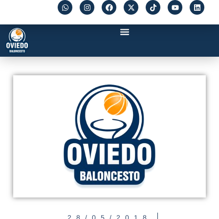
28/05/2018