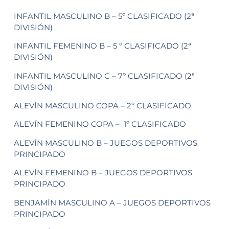
INFANTIL MASCULINO B – 5º CLASIFICADO (2ª
DIVISIÓN)
INFANTIL FEMENINO B – 5 º CLASIFICADO (2ª
DIVISIÓN)
INFANTIL MASCULINO C – 7º CLASIFICADO (2ª
DIVISIÓN)
ALEVÍN MASCULINO COPA – 2º CLASIFICADO
ALEVÍN FEMENINO COPA – 1º CLASIFICADO
ALEVÍN MASCULINO B – JUEGOS DEPORTIVOS
PRINCIPADO
ALEVÍN FEMENINO B – JUEGOS DEPORTIVOS
PRINCIPADO
BENJAMÍN MASCULINO A – JUEGOS DEPORTIVOS
PRINCIPADO