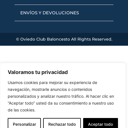
ENVÍOS Y DEVOLUCIONES
© Oviedo Club Baloncesto All Rights Reserved.
Valoramos tu privacidad
Usamos cookies para mejorar su experiencia de
navegación, mostrarle anuncios o contenidos
personalizados y analizar nuestro tráfico. Al hacer clic en
“Aceptar todo” usted da su consentimiento a nuestro uso
de las cookies.
Personalizar
Rechazar todo
Aceptar todo