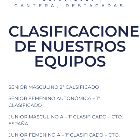
CANTERA
,
DESTACADAS
CLASIFICACIONE
DE NUESTROS
EQUIPOS
SENIOR MASCULINO 2º CALSIFICADO
SENIOR FEMENINO AUTONÓMICA – 1º
CLASIFICADO
JUNIOR MASCULINO A – 1º CLASIFICADO – CTO.
ESPAÑA
JUNIOR FEMENINO A – 1º CLASIFICADO – CTO.