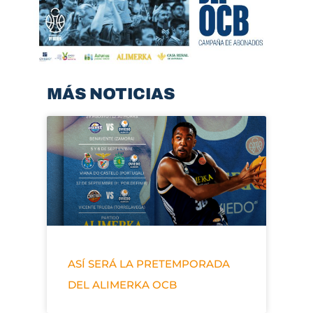
MÁS NOTICIAS
ASÍ SERÁ LA PRETEMPORADA
DEL ALIMERKA OCB