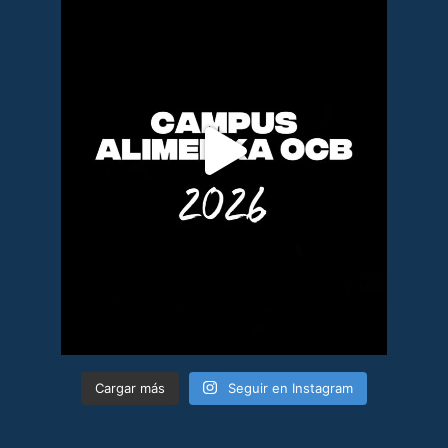
Cargar más
Seguir en Instagram