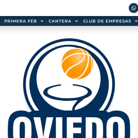
PRIMERA FEB
CANTERA
CLUB DE EMPRESAS