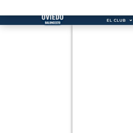
EL CLUB