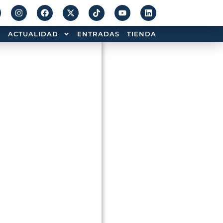
ACTUALIDAD
ENTRADAS
TIENDA