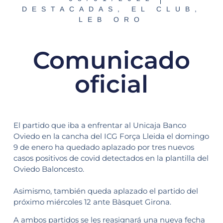
DESTACADAS
,
EL CLUB
,
LEB ORO
Comunicado
oficial
El partido que iba a enfrentar al Unicaja Banco
Oviedo en la cancha del ICG Força Lleida el domingo
9 de enero ha quedado aplazado por tres nuevos
casos positivos de covid detectados en la plantilla del
Oviedo Baloncesto.
Asimismo, también queda aplazado el partido del
próximo miércoles 12 ante Bàsquet Girona.
A ambos partidos se les reasignará una nueva fecha