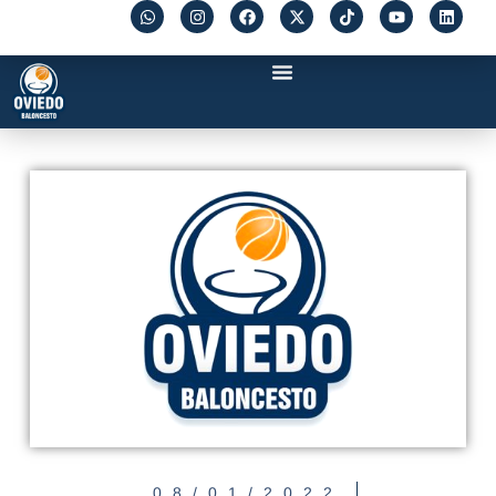
08/01/2022