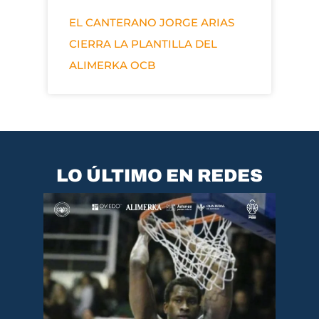
EL CANTERANO JORGE ARIAS
CIERRA LA PLANTILLA DEL
ALIMERKA OCB
LO ÚLTIMO EN REDES