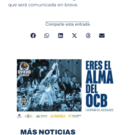
que será comunicada en breve.
Comparte esta entrada
MÁS NOTICIAS