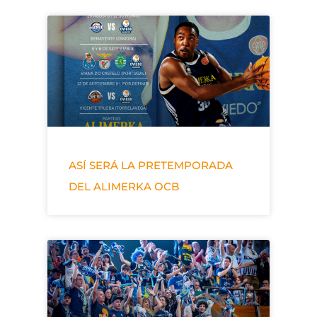
ASÍ SERÁ LA PRETEMPORADA
DEL ALIMERKA OCB