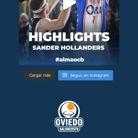
Cargar más
Seguir en Instagram