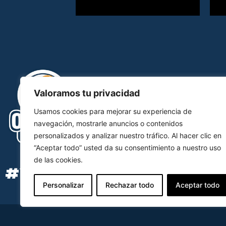
Valoramos tu privacidad
Usamos cookies para mejorar su experiencia de
navegación, mostrarle anuncios o contenidos
personalizados y analizar nuestro tráfico. Al hacer clic en
“Aceptar todo” usted da su consentimiento a nuestro uso
de las cookies.
#YOSOYOCB
Personalizar
Rechazar todo
Aceptar todo