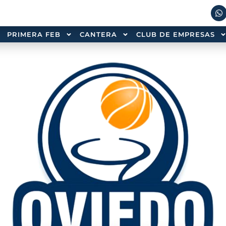
PRIMERA FEB
CANTERA
CLUB DE EMPRESAS