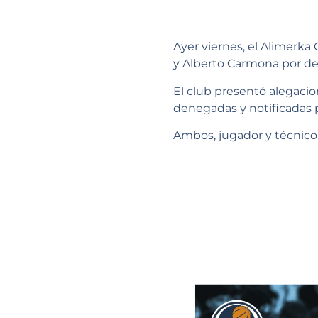
Ayer viernes, el Alimerka
y Alberto Carmona por des
El club presentó alegacio
denegadas y notificadas p
Ambos, jugador y técnico,