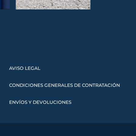
AVISO LEGAL
CONDICIONES GENERALES DE CONTRATACIÓN
ENVÍOS Y DEVOLUCIONES