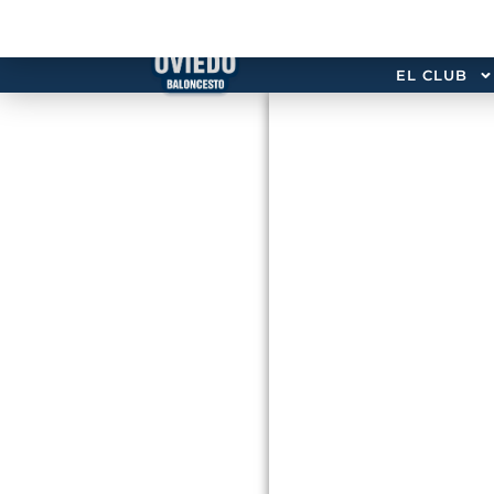
EL CLUB