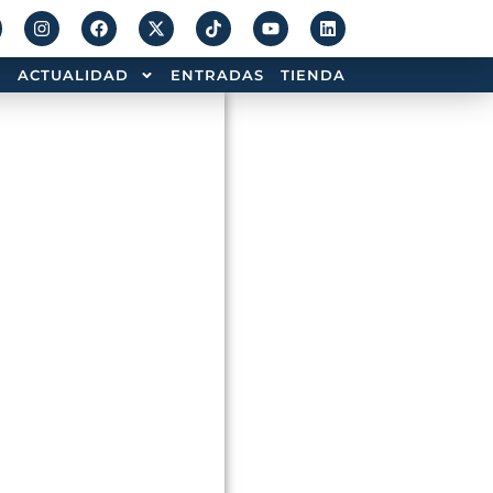
ACTUALIDAD
ENTRADAS
TIENDA