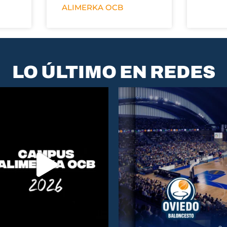
ALIMERKA OCB
LO ÚLTIMO EN REDES