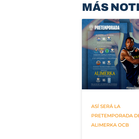
MÁS NOT
ASÍ SERÁ LA
PRETEMPORADA D
ALIMERKA OCB