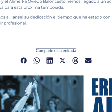
 y el Alimerka Oviedo Baloncesto hemos llegado a un acu
ba para esta próxima temporada.
s a Hansel su dedicación el tiempo que ha estado con 
 profesional.
Comparte esta entrada