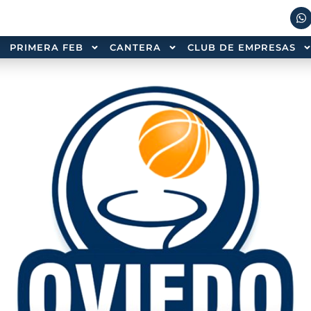
PRIMERA FEB
CANTERA
CLUB DE EMPRESAS