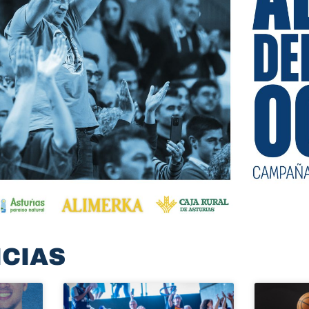
ICIAS