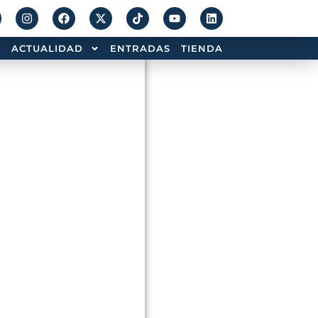
ACTUALIDAD
ENTRADAS
TIENDA