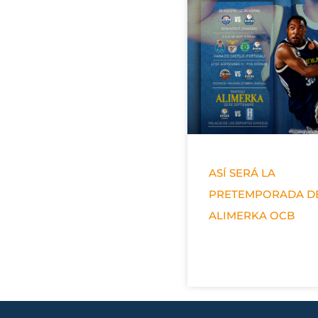
ASÍ SERÁ LA
PRETEMPORADA D
ALIMERKA OCB