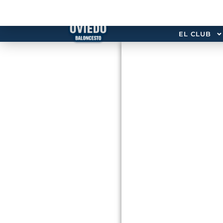
EL CLUB