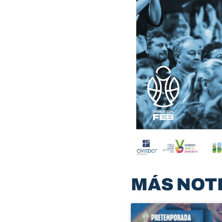
MÁS NOT