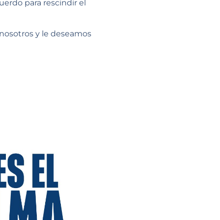
erdo para rescindir el
nosotros y le deseamos