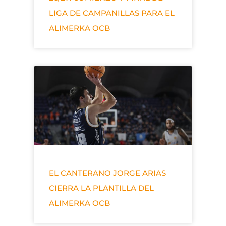
LIGA DE CAMPANILLAS PARA EL
ALIMERKA OCB
EL CANTERANO JORGE ARIAS
CIERRA LA PLANTILLA DEL
ALIMERKA OCB