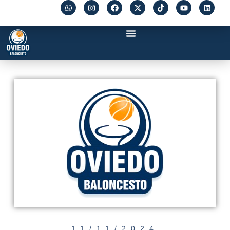
11/11/2024