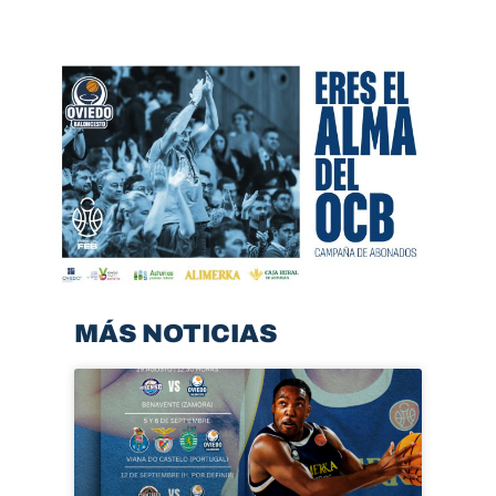
MÁS NOTICIAS