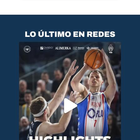
LO ÚLTIMO EN REDES