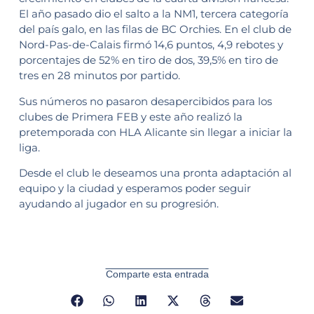
El año pasado dio el salto a la NM1, tercera categoría
del país galo, en las filas de BC Orchies. En el club de
Nord-Pas-de-Calais firmó 14,6 puntos, 4,9 rebotes y
porcentajes de 52% en tiro de dos, 39,5% en tiro de
tres en 28 minutos por partido.
Sus números no pasaron desapercibidos para los
clubes de Primera FEB y este año realizó la
pretemporada con HLA Alicante sin llegar a iniciar la
liga.
Desde el club le deseamos una pronta adaptación al
equipo y la ciudad y esperamos poder seguir
ayudando al jugador en su progresión.
Comparte esta entrada