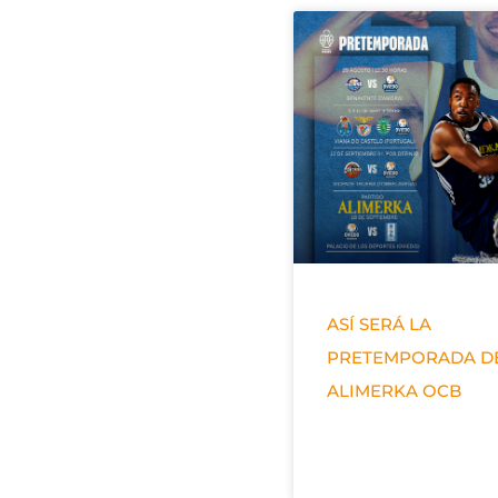
ASÍ SERÁ LA
PRETEMPORADA D
ALIMERKA OCB