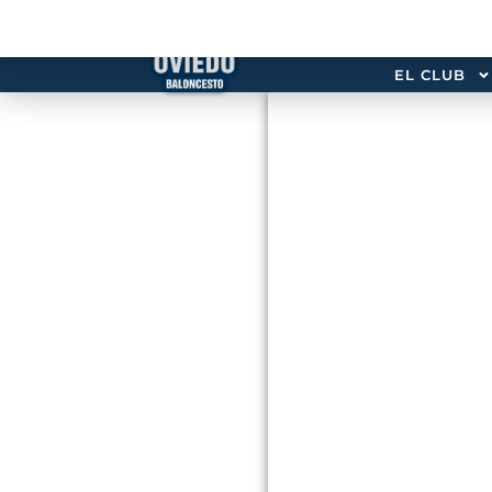
EL CLUB