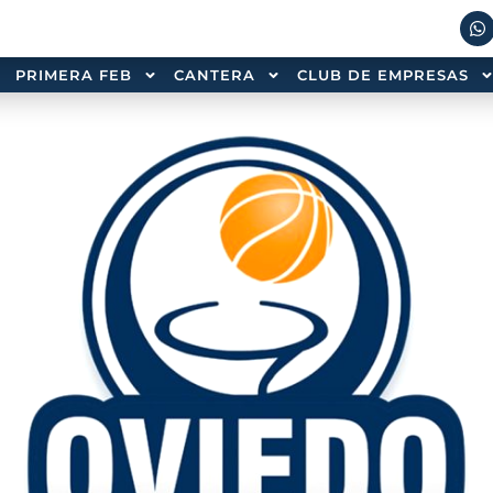
PRIMERA FEB
CANTERA
CLUB DE EMPRESAS