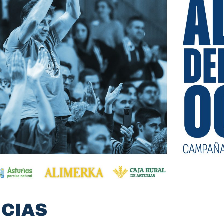
ICIAS