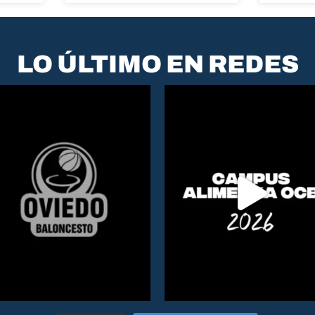
LO ÚLTIMO EN REDES