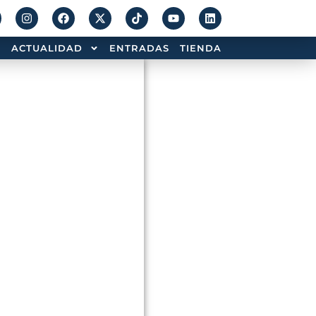
ACTUALIDAD
ENTRADAS
TIENDA