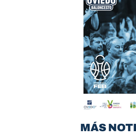
MÁS NOT