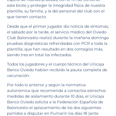
este brote y proteger la integridad física de nuestra
plantilla, su familia, y la del personal del club con el
que tienen contacto.
Desde que el primer jugador dio noticia de síntomas,
el sábado por la tarde, el servicio médico del Oviedo
Club Baloncesto realizó durante la mañana domingo
pruebas diagnósticas refrendadas con PCR a toda la
plantilla, que han resultado en dos contagios más,
siendo tres en total los infectados.
Todos los jugadores y el cuerpo técnico del Unicaja
Banco Oviedo habían recibido la pauta completa de
vacunación.
Por todo lo anterior y según la normativa
autonómica que recomienda a contactos estrechos
medidas de aislamiento durante 10 días, el Unicaja
Banco Oviedo solicita a la Federación Española de
Baloncesto el aplazamiento de los dos siguientes
partidos a disputar en Pumarín los días 18 (ante