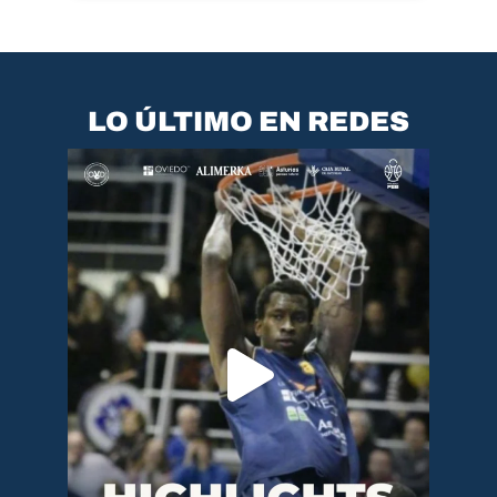
LO ÚLTIMO EN REDES