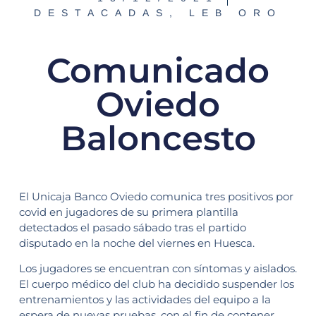
DESTACADAS
,
LEB ORO
Comunicado
Oviedo
Baloncesto
El Unicaja Banco Oviedo comunica tres positivos por
covid en jugadores de su primera plantilla
detectados el pasado sábado tras el partido
disputado en la noche del viernes en Huesca.
Los jugadores se encuentran con síntomas y aislados.
El cuerpo médico del club ha decidido suspender los
entrenamientos y las actividades del equipo a la
espera de nuevas pruebas, con el fin de contener