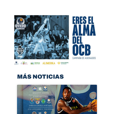
MÁS NOTICIAS