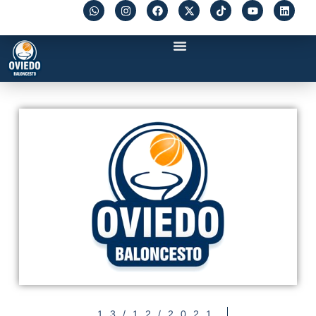
13/12/2021