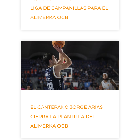
LIGA DE CAMPANILLAS PARA EL
ALIMERKA OCB
EL CANTERANO JORGE ARIAS
CIERRA LA PLANTILLA DEL
ALIMERKA OCB