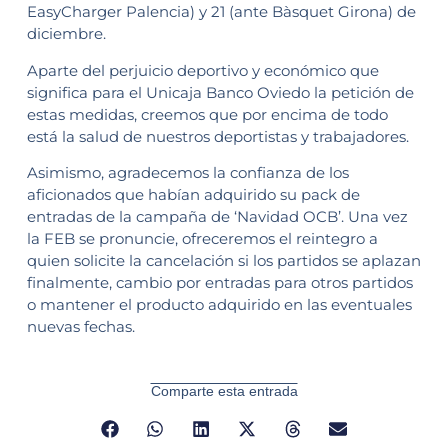
EasyCharger Palencia) y 21 (ante Bàsquet Girona) de
diciembre.
Aparte del perjuicio deportivo y económico que
significa para el Unicaja Banco Oviedo la petición de
estas medidas, creemos que por encima de todo
está la salud de nuestros deportistas y trabajadores.
Asimismo, agradecemos la confianza de los
aficionados que habían adquirido su pack de
entradas de la campaña de ‘Navidad OCB’. Una vez
la FEB se pronuncie, ofreceremos el reintegro a
quien solicite la cancelación si los partidos se aplazan
finalmente, cambio por entradas para otros partidos
o mantener el producto adquirido en las eventuales
nuevas fechas.
Comparte esta entrada