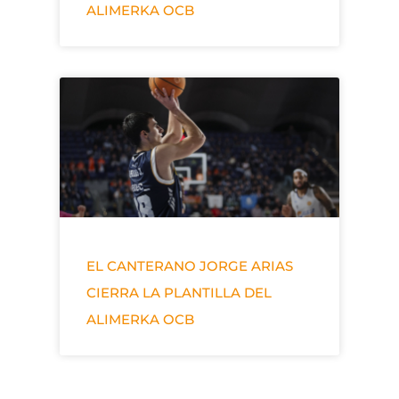
ALIMERKA OCB
EL CANTERANO JORGE ARIAS
CIERRA LA PLANTILLA DEL
ALIMERKA OCB