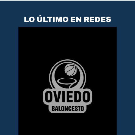
LO ÚLTIMO EN REDES