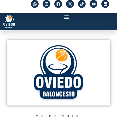
27/07/2019