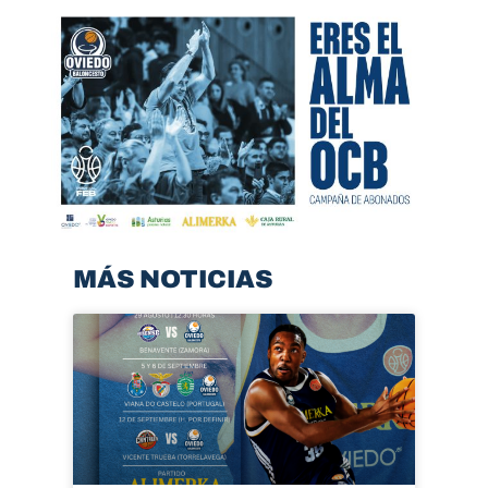
MÁS NOTICIAS