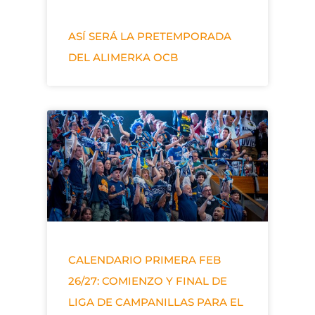
ASÍ SERÁ LA PRETEMPORADA
DEL ALIMERKA OCB
CALENDARIO PRIMERA FEB
26/27: COMIENZO Y FINAL DE
LIGA DE CAMPANILLAS PARA EL