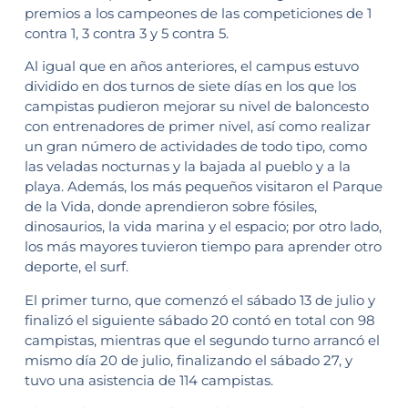
premios a los campeones de las competiciones de 1
contra 1, 3 contra 3 y 5 contra 5.
Al igual que en años anteriores, el campus estuvo
dividido en dos turnos de siete días en los que los
campistas pudieron mejorar su nivel de baloncesto
con entrenadores de primer nivel, así como realizar
un gran número de actividades de todo tipo, como
las veladas nocturnas y la bajada al pueblo y a la
playa. Además, los más pequeños visitaron el Parque
de la Vida, donde aprendieron sobre fósiles,
dinosaurios, la vida marina y el espacio; por otro lado,
los más mayores tuvieron tiempo para aprender otro
deporte, el surf.
El primer turno, que comenzó el sábado 13 de julio y
finalizó el siguiente sábado 20 contó en total con 98
campistas, mientras que el segundo turno arrancó el
mismo día 20 de julio, finalizando el sábado 27, y
tuvo una asistencia de 114 campistas.