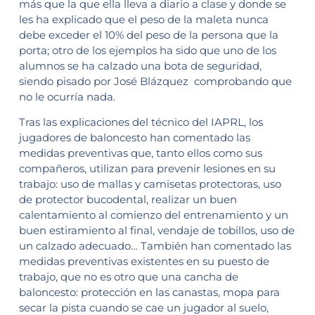
más que la que ella lleva a diario a clase y donde se
les ha explicado que el peso de la maleta nunca
debe exceder el 10% del peso de la persona que la
porta; otro de los ejemplos ha sido que uno de los
alumnos se ha calzado una bota de seguridad,
siendo pisado por José Blázquez comprobando que
no le ocurría nada.
Tras las explicaciones del técnico del IAPRL, los
jugadores de baloncesto han comentado las
medidas preventivas que, tanto ellos como sus
compañeros, utilizan para prevenir lesiones en su
trabajo: uso de mallas y camisetas protectoras, uso
de protector bucodental, realizar un buen
calentamiento al comienzo del entrenamiento y un
buen estiramiento al final, vendaje de tobillos, uso de
un calzado adecuado… También han comentado las
medidas preventivas existentes en su puesto de
trabajo, que no es otro que una cancha de
baloncesto: protección en las canastas, mopa para
secar la pista cuando se cae un jugador al suelo,