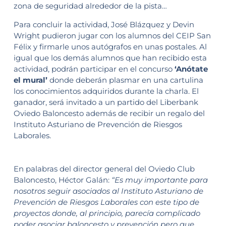
zona de seguridad alrededor de la pista…
Para concluir la actividad, José Blázquez y Devin
Wright pudieron jugar con los alumnos del CEIP San
Félix y firmarle unos autógrafos en unas postales. Al
igual que los demás alumnos que han recibido esta
actividad, podrán participar en el concurso
‘Anótate
el mural’
donde deberán plasmar en una cartulina
los conocimientos adquiridos durante la charla. El
ganador, será invitado a un partido del Liberbank
Oviedo Baloncesto además de recibir un regalo del
Instituto Asturiano de Prevención de Riesgos
Laborales.
En palabras del director general del Oviedo Club
Baloncesto, Héctor Galán:
“Es muy importante para
nosotros seguir asociados al Instituto Asturiano de
Prevención de Riesgos Laborales con este tipo de
proyectos donde, al principio, parecía complicado
poder asociar baloncesto y prevención pero que