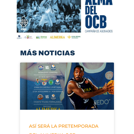
MÁS NOTICIAS
ASÍ SERÁ LA PRETEMPORADA