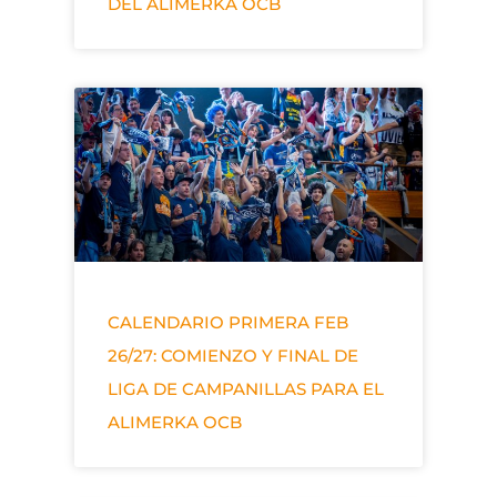
DEL ALIMERKA OCB
CALENDARIO PRIMERA FEB
26/27: COMIENZO Y FINAL DE
LIGA DE CAMPANILLAS PARA EL
ALIMERKA OCB