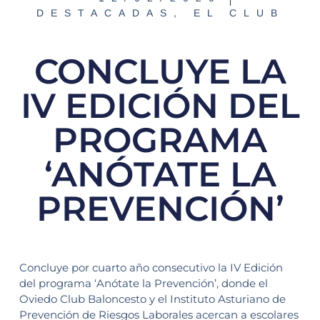
DESTACADAS
,
EL CLUB
CONCLUYE LA
IV EDICIÓN DEL
PROGRAMA
‘ANÓTATE LA
PREVENCIÓN’
Concluye por cuarto año consecutivo la IV Edición
del programa ‘Anótate la Prevención’, donde el
Oviedo Club Baloncesto y el Instituto Asturiano de
Prevención de Riesgos Laborales acercan a escolares