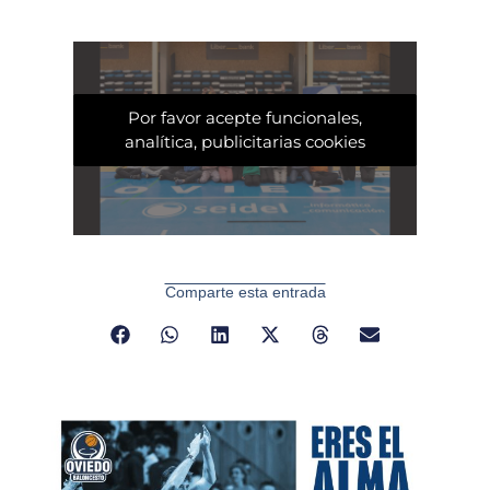
Por favor acepte funcionales,
analítica, publicitarias cookies
Comparte esta entrada