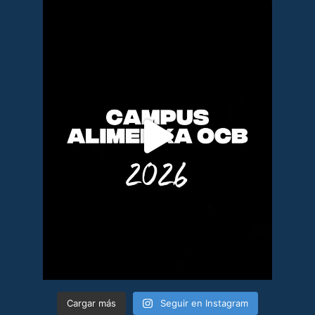
Cargar más
Seguir en Instagram