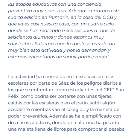
las etapas educativas con una conciencia
preventiva muy necesaria. Además cerramos esta
cuarta edición en Pumarín, en la casa del OCB y
que ya es casi nuestra casa, con un cuarto ciclo
donde se han realizado trece sesiones a más de
seiscientos alumnos y donde estamos muy
satisfechos. Sabemos que los profesores valoran
muy bien esta actividad y nos la demandan y
estamos encantados de seguir participando”.
La actividad ha consistido en la explicación a los
escolares por parte de Sáez de los peligros diarios a
los que se enfrentan como estudiantes del CEIP San
Félix, como podría ser cortarse con unas tijeras,
caídas por las escaleras o en el patio, sufrir algún
accidente mientras van al colegio… y la manera de
poder prevenirlos. Además se ha ejemplificado con
dos casos prácticos, donde una alumna ha pesado
una maleta llena de libros para comprobar si pesaba