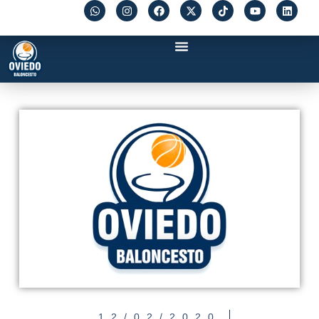
12/02/2020