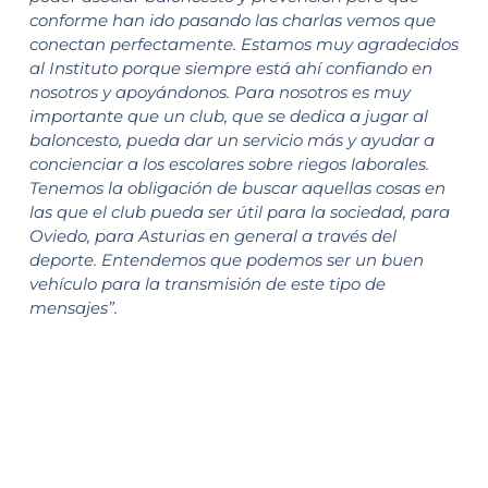
conforme han ido pasando las charlas vemos que
conectan perfectamente. Estamos muy agradecidos
al Instituto porque siempre está ahí confiando en
nosotros y apoyándonos. Para nosotros es muy
importante que un club, que se dedica a jugar al
baloncesto, pueda dar un servicio más y ayudar a
concienciar a los escolares sobre riegos laborales.
Tenemos la obligación de buscar aquellas cosas en
las que el club pueda ser útil para la sociedad, para
Oviedo, para Asturias en general a través del
deporte. Entendemos que podemos ser un buen
vehículo para la transmisión de este tipo de
mensajes”.