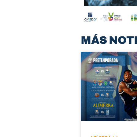
MÁS NOT