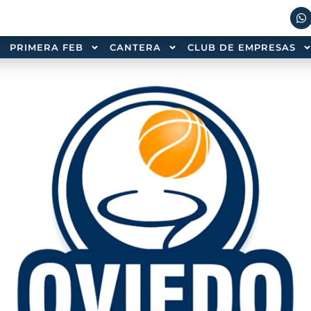
PRIMERA FEB
CANTERA
CLUB DE EMPRESAS