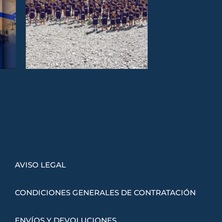
AVISO LEGAL
CONDICIONES GENERALES DE CONTRATACIÓN
ENVÍOS Y DEVOLUCIONES