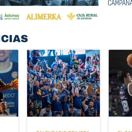
ICIAS