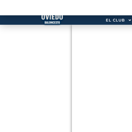
EL CLUB