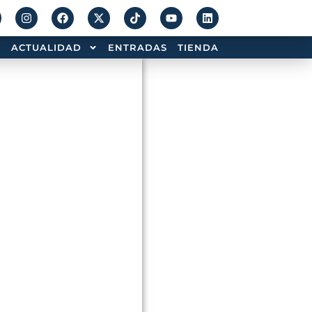
ACTUALIDAD
ENTRADAS
TIENDA