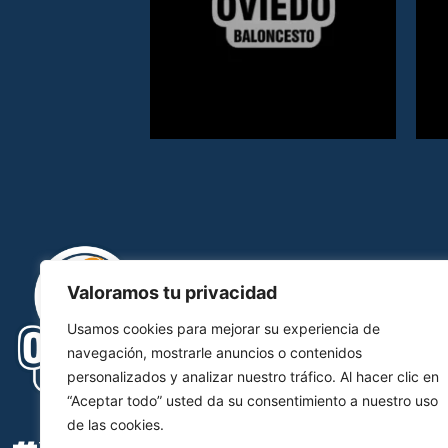
Valoramos tu privacidad
Usamos cookies para mejorar su experiencia de
navegación, mostrarle anuncios o contenidos
personalizados y analizar nuestro tráfico. Al hacer clic en
“Aceptar todo” usted da su consentimiento a nuestro uso
de las cookies.