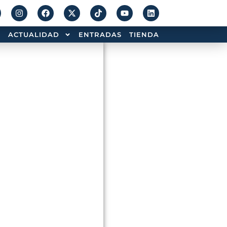
ACTUALIDAD
ENTRADAS
TIENDA