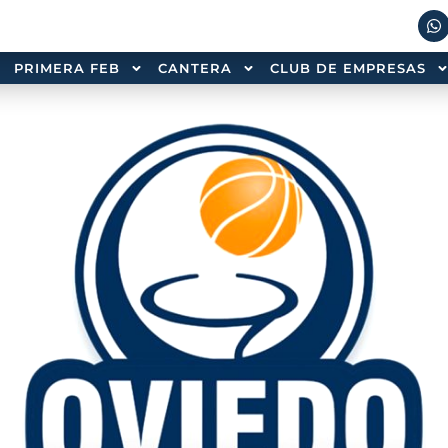
PRIMERA FEB
CANTERA
CLUB DE EMPRESAS