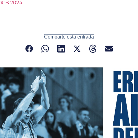
Comparte esta entrada