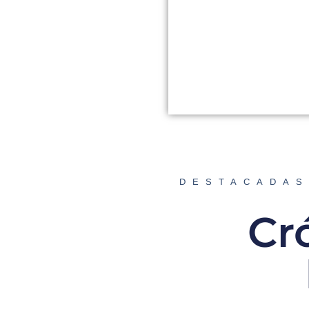
DESTACADAS
Cr