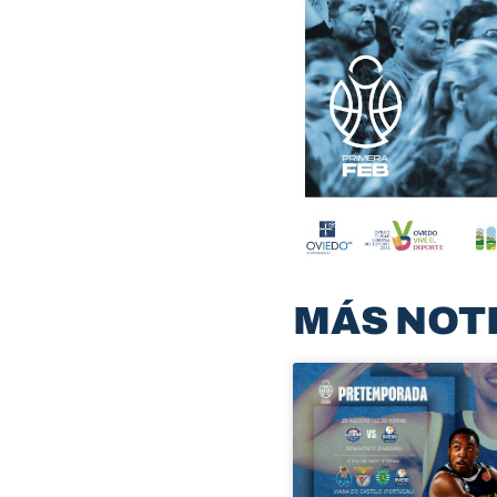
MÁS NOT