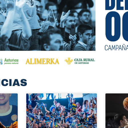
ICIAS