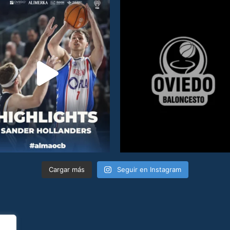
Cargar más
Seguir en Instagram