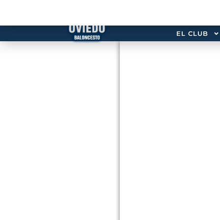
EL CLUB