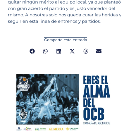
quitar ningún mérito al equipo local, ya que planteó
con gran acierto el partido y es justo vencedor del
mismo. A nosotras solo nos queda curar las heridas y
seguir en esta línea de entrenos y partidos.
Comparte esta entrada