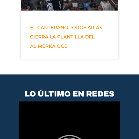
EL CANTERANO JORGE ARIAS
CIERRA LA PLANTILLA DEL
ALIMERKA OCB
LO ÚLTIMO EN REDES