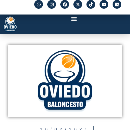
10/02/2021