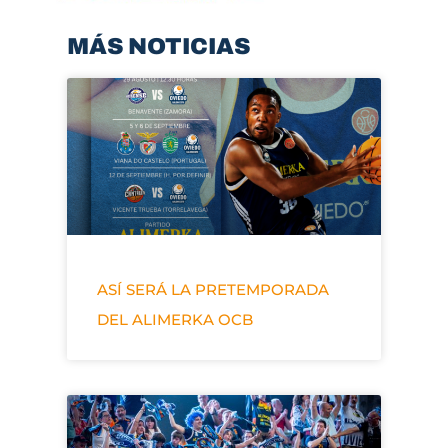
MÁS NOTICIAS
ASÍ SERÁ LA PRETEMPORADA
DEL ALIMERKA OCB