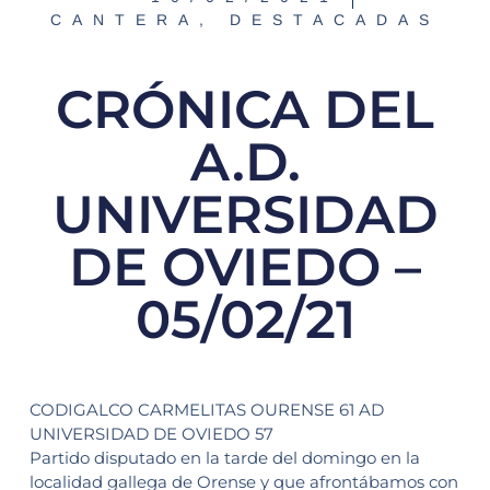
CANTERA
,
DESTACADAS
CRÓNICA DEL
A.D.
UNIVERSIDAD
DE OVIEDO –
05/02/21
CODIGALCO CARMELITAS OURENSE 61 AD
UNIVERSIDAD DE OVIEDO 57
Partido disputado en la tarde del domingo en la
localidad gallega de Orense y que afrontábamos con