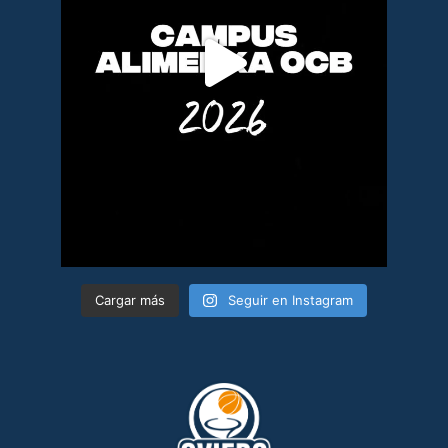
Cargar más
Seguir en Instagram