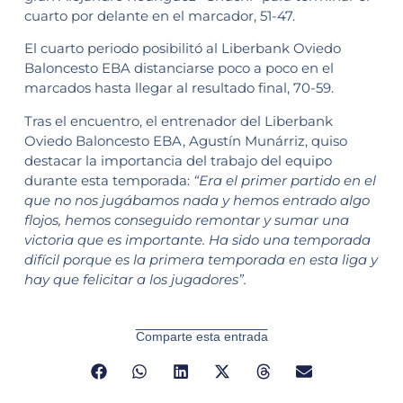
cuarto por delante en el marcador, 51-47.
El cuarto periodo posibilitó al Liberbank Oviedo
Baloncesto EBA distanciarse poco a poco en el
marcados hasta llegar al resultado final, 70-59.
Tras el encuentro, el entrenador del Liberbank
Oviedo Baloncesto EBA, Agustín Munárriz, quiso
destacar la importancia del trabajo del equipo
durante esta temporada:
“Era el primer partido en el
que no nos jugábamos nada y hemos entrado algo
flojos, hemos conseguido remontar y sumar una
victoria que es importante. Ha sido una temporada
difícil porque es la primera temporada en esta liga y
hay que felicitar a los jugadores”.
Comparte esta entrada