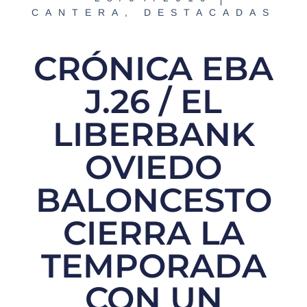
CANTERA
,
DESTACADAS
CRÓNICA EBA
J.26 / EL
LIBERBANK
OVIEDO
BALONCESTO
CIERRA LA
TEMPORADA
CON UN