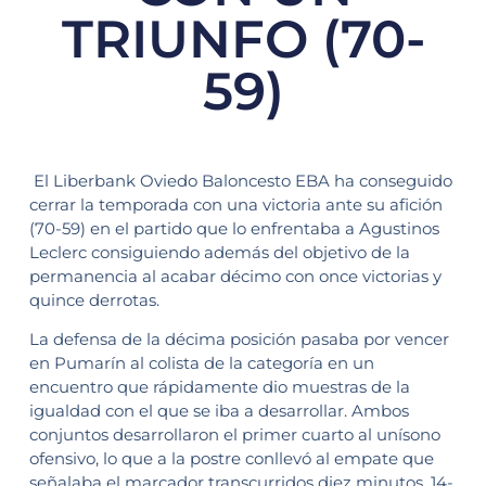
TRIUNFO (70-
59)
El Liberbank Oviedo Baloncesto EBA ha conseguido
cerrar la temporada con una victoria ante su afición
(70-59) en el partido que lo enfrentaba a Agustinos
Leclerc consiguiendo además del objetivo de la
permanencia al acabar décimo con once victorias y
quince derrotas.
La defensa de la décima posición pasaba por vencer
en Pumarín al colista de la categoría en un
encuentro que rápidamente dio muestras de la
igualdad con el que se iba a desarrollar. Ambos
conjuntos desarrollaron el primer cuarto al unísono
ofensivo, lo que a la postre conllevó al empate que
señalaba el marcador transcurridos diez minutos, 14-