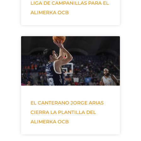
LIGA DE CAMPANILLAS PARA EL
ALIMERKA OCB
EL CANTERANO JORGE ARIAS
CIERRA LA PLANTILLA DEL
ALIMERKA OCB