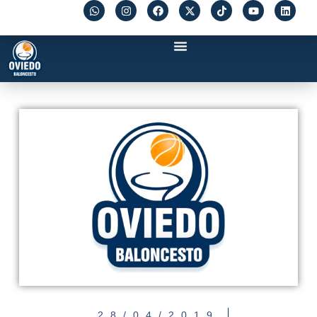
28/04/2019