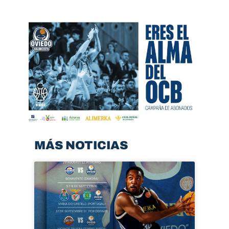
MÁS NOTICIAS