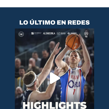
LO ÚLTIMO EN REDES