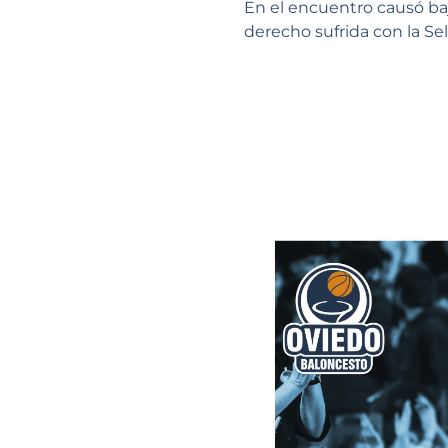
En el encuentro causó ba
derecho sufrida con la Se