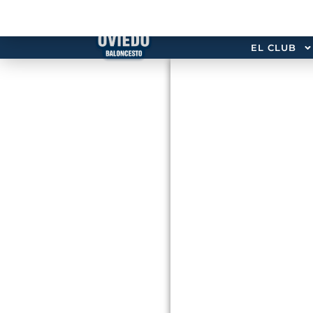
EL CLUB