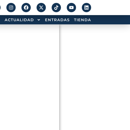
ACTUALIDAD
ENTRADAS
TIENDA