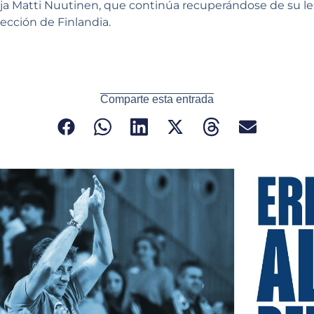
ja Matti Nuutinen, que continúa recuperándose de su l
lección de Finlandia.
Comparte esta entrada