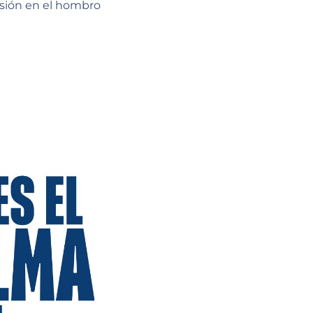
esión en el hombro