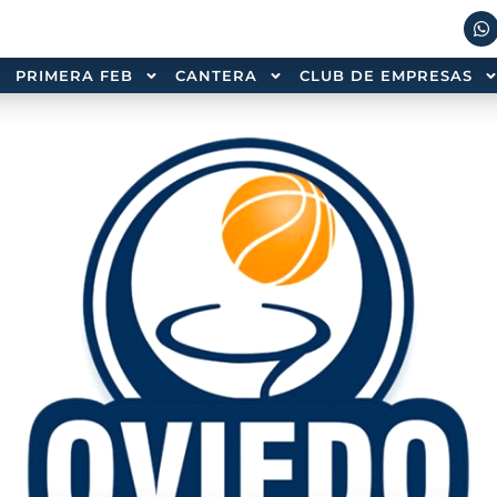
PRIMERA FEB
CANTERA
CLUB DE EMPRESAS