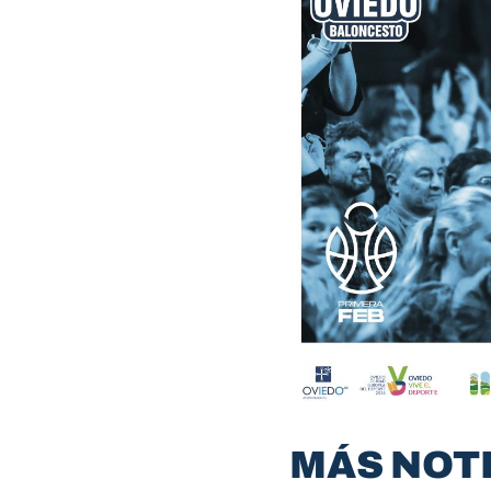
MÁS NOT