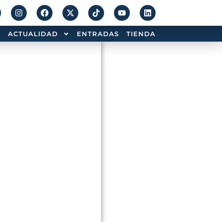
ACTUALIDAD
ENTRADAS
TIENDA