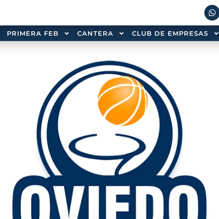
PRIMERA FEB
CANTERA
CLUB DE EMPRESAS