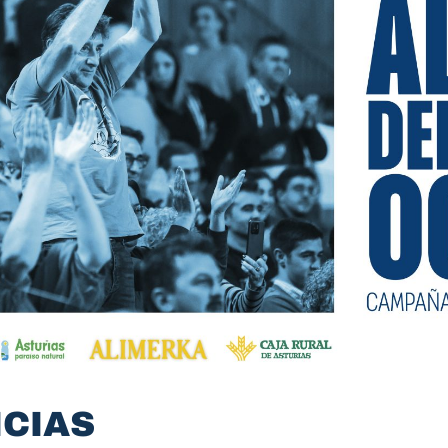
ICIAS