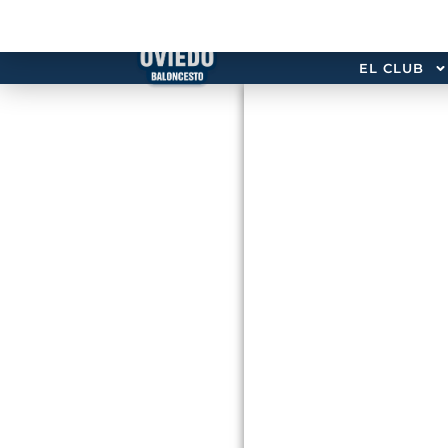
EL CLUB