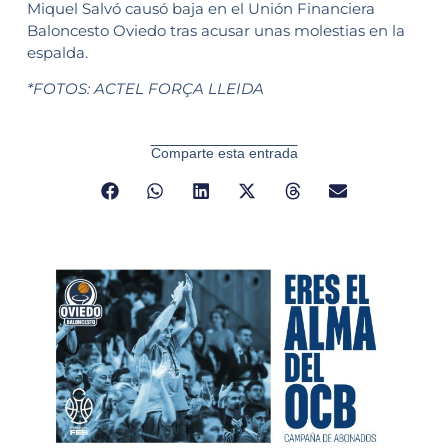
Miquel Salvó causó baja en el Unión Financiera
Baloncesto Oviedo tras acusar unas molestias en la
espalda.
*FOTOS: ACTEL FORÇA LLEIDA
Comparte esta entrada