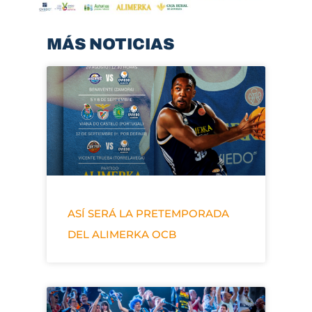
MÁS NOTICIAS
ASÍ SERÁ LA PRETEMPORADA
DEL ALIMERKA OCB