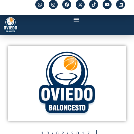
10/02/2017