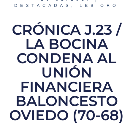
DESTACADAS
,
LEB ORO
CRÓNICA J.23 /
LA BOCINA
CONDENA AL
UNIÓN
FINANCIERA
BALONCESTO
OVIEDO (70-68)