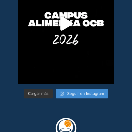
Cargar más
Seguir en Instagram