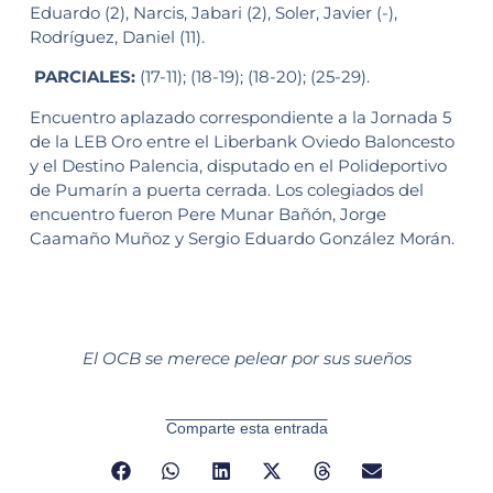
Eduardo (2), Narcis, Jabari (2), Soler, Javier (-),
Rodríguez, Daniel (11).
PARCIALES:
(17-11); (18-19); (18-20); (25-29).
Encuentro aplazado correspondiente a la Jornada 5
de la LEB Oro entre el Liberbank Oviedo Baloncesto
y el Destino Palencia, disputado en el Polideportivo
de Pumarín a puerta cerrada. Los colegiados del
encuentro fueron Pere Munar Bañón, Jorge
Caamaño Muñoz y Sergio Eduardo González Morán.
El OCB se merece pelear por sus sueños
Comparte esta entrada