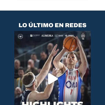
LO ÚLTIMO EN REDES