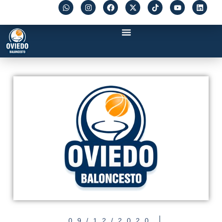
09/12/2020