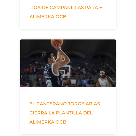
LIGA DE CAMPANILLAS PARA EL
ALIMERKA OCB
EL CANTERANO JORGE ARIAS
CIERRA LA PLANTILLA DEL
ALIMERKA OCB