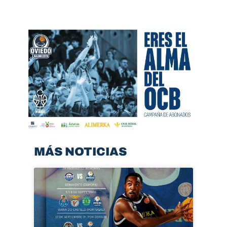
MÁS NOTICIAS