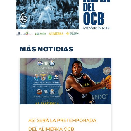
MÁS NOTICIAS
ASÍ SERÁ LA PRETEMPORADA
DEL ALIMERKA OCB