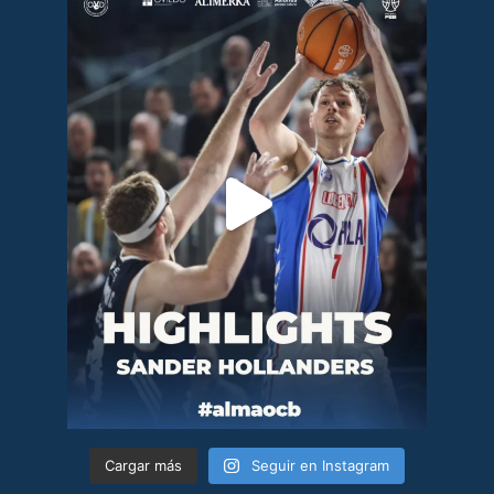
Cargar más
Seguir en Instagram