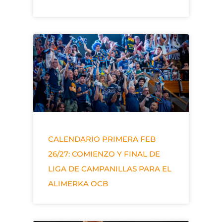
CALENDARIO PRIMERA FEB
26/27: COMIENZO Y FINAL DE
LIGA DE CAMPANILLAS PARA EL
ALIMERKA OCB