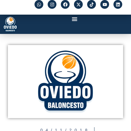
04/11/2018