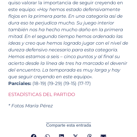
quiso valorar la importancia de seguir creyendo en
este equipo:
«Hoy hemos estado defensivamente
flojos en la primera parte. En una categoría así de
dura eso te perjudica mucho. Su juego interior
también nos ha hecho mucho daño en la primera
mitad. En el segundo tiempo hemos ordenado las
ideas y creo que hemos logrado jugar con el nivel de
dureza defensivo necesario para esta categoría.
Hemos estamos a seis – cinco puntos y al final su
acierto desde la línea de tres ha marcado el devenir
del encuentro. La temporada es muy larga y hay
que seguir creyendo en este equipo».
Parciales:
(18-19) (19-29) (19-15) (17-17)
ESTADÍSTICAS DEL PARTIDO
* Fotos María Pérez
Comparte esta entrada