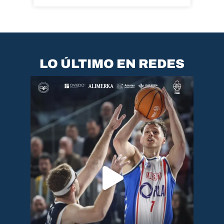
LO ÚLTIMO EN REDES