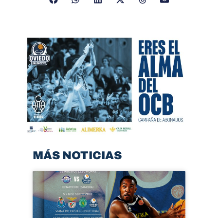
MÁS NOTICIAS