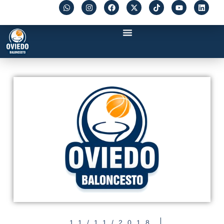
11/11/2018