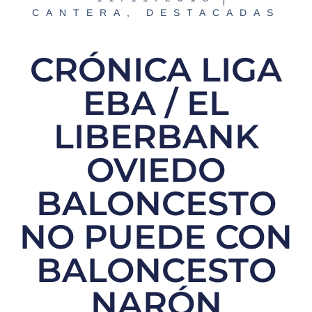
CANTERA
,
DESTACADAS
CRÓNICA LIGA
EBA / EL
LIBERBANK
OVIEDO
BALONCESTO
NO PUEDE CON
BALONCESTO
NARÓN