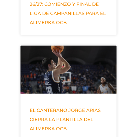
26/27: COMIENZO Y FINAL DE
LIGA DE CAMPANILLAS PARA EL
ALIMERKA OCB
EL CANTERANO JORGE ARIAS
CIERRA LA PLANTILLA DEL
ALIMERKA OCB