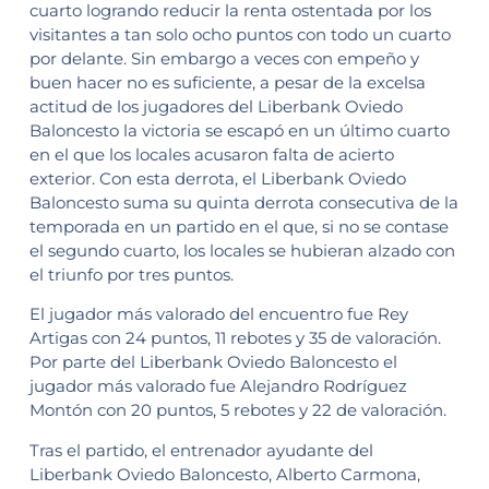
cuarto logrando reducir la renta ostentada por los
visitantes a tan solo ocho puntos con todo un cuarto
por delante. Sin embargo a veces con empeño y
buen hacer no es suficiente, a pesar de la excelsa
actitud de los jugadores del Liberbank Oviedo
Baloncesto la victoria se escapó en un último cuarto
en el que los locales acusaron falta de acierto
exterior. Con esta derrota, el Liberbank Oviedo
Baloncesto suma su quinta derrota consecutiva de la
temporada en un partido en el que, si no se contase
el segundo cuarto, los locales se hubieran alzado con
el triunfo por tres puntos.
El jugador más valorado del encuentro fue Rey
Artigas con 24 puntos, 11 rebotes y 35 de valoración.
Por parte del Liberbank Oviedo Baloncesto el
jugador más valorado fue Alejandro Rodríguez
Montón con 20 puntos, 5 rebotes y 22 de valoración.
Tras el partido, el entrenador ayudante del
Liberbank Oviedo Baloncesto, Alberto Carmona,