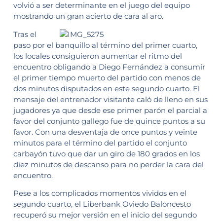
volvió a ser determinante en el juego del equipo
mostrando un gran acierto de cara al aro.
Tras el
paso por el banquillo al término del primer cuarto,
los locales consiguieron aumentar el ritmo del
encuentro obligando a Diego Fernández a consumir
el primer tiempo muerto del partido con menos de
dos minutos disputados en este segundo cuarto. El
mensaje del entrenador visitante caló de lleno en sus
jugadores ya que desde ese primer parón el parcial a
favor del conjunto gallego fue de quince puntos a su
favor. Con una desventaja de once puntos y veinte
minutos para el término del partido el conjunto
carbayón tuvo que dar un giro de 180 grados en los
diez minutos de descanso para no perder la cara del
encuentro.
Pese a los complicados momentos vividos en el
segundo cuarto, el Liberbank Oviedo Baloncesto
recuperó su mejor versión en el inicio del segundo