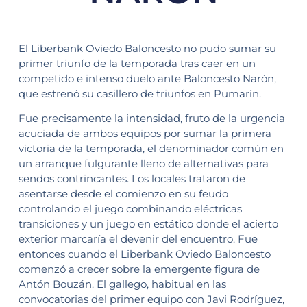
El Liberbank Oviedo Baloncesto no pudo sumar su
primer triunfo de la temporada tras caer en un
competido e intenso duelo ante Baloncesto Narón,
que estrenó su casillero de triunfos en Pumarín.
Fue precisamente la intensidad, fruto de la urgencia
acuciada de ambos equipos por sumar la primera
victoria de la temporada, el denominador común en
un arranque fulgurante lleno de alternativas para
sendos contrincantes. Los locales trataron de
asentarse desde el comienzo en su feudo
controlando el juego combinando eléctricas
transiciones y un juego en estático donde el acierto
exterior marcaría el devenir del encuentro. Fue
entonces cuando el Liberbank Oviedo Baloncesto
comenzó a crecer sobre la emergente figura de
Antón Bouzán. El gallego, habitual en las
convocatorias del primer equipo con Javi Rodríguez,