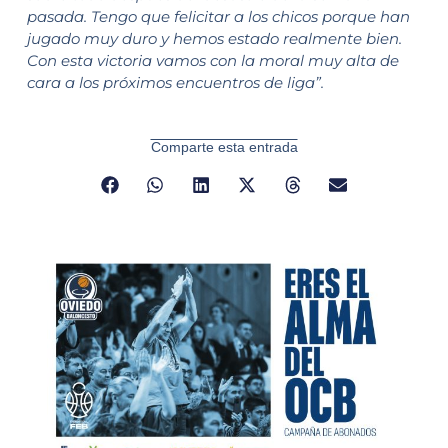
pasada. Tengo que felicitar a los chicos porque han
jugado muy duro y hemos estado realmente bien.
Con esta victoria vamos con la moral muy alta de
cara a los próximos encuentros de liga”.
Comparte esta entrada