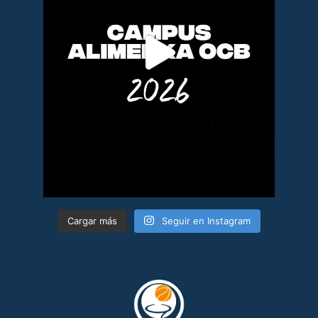
Cargar más
Seguir en Instagram