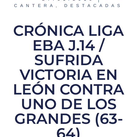
CANTERA
,
DESTACADAS
CRÓNICA LIGA
EBA J.14 /
SUFRIDA
VICTORIA EN
LEÓN CONTRA
UNO DE LOS
GRANDES (63-
64)