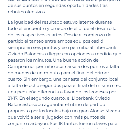
de sus puntos en segundas oportunidades tras
rebotes ofensivos.
La igualdad del resultado estuvo latente durante
todo el encuentro y prueba de ello fue el desarrollo
de los respectivos cuartos. Desde el comienzo del
partido el tanteo entre ambos equipos osciló
siempre en seis puntos y eso permitió al Liberbank
Oviedo Baloncesto llegar con opciones a medida que
pasaron los minutos. Una buena acción de
Campoamor permitió acercarse a dos puntos a falta
de menos de un minuto para el final del primer
cuarto. Sin embargo, una canasta del conjunto local
a falta de ocho segundos para el final del mismo creó
una pequeña diferencia a favor de los leoneses por
21-17. En el segundo cuarto, el Liberbank Oviedo
Baloncesto supo aguantar el ritmo de partido
propuesto por los locales bajo un gran Alonso Meana
que volvió a ser el jugador con más puntos del
conjunto carbayón. Sus 18 tantos fueron claves para