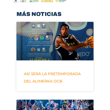
MÁS NOTICIAS
ASÍ SERÁ LA PRETEMPORADA
DEL ALIMERKA OCB