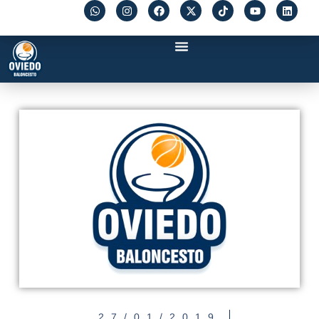
27/01/2019